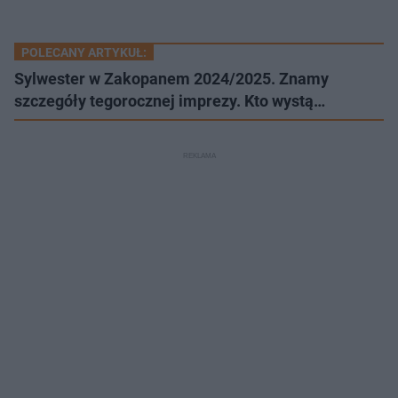
POLECANY ARTYKUŁ:
Sylwester w Zakopanem 2024/2025. Znamy
szczegóły tegorocznej imprezy. Kto wystą…