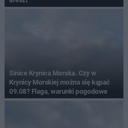
Sinice Krynica Morska. Czy w
Krynicy Morskiej można się kąpać
09.08? Flaga, warunki pogodowe