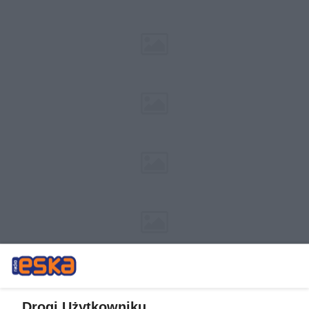
Drogi Użytkowniku,