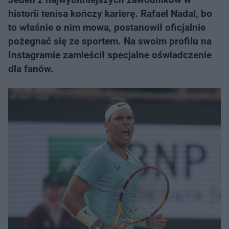
historii tenisa kończy karierę. Rafael Nadal, bo
to właśnie o nim mowa, postanowił oficjalnie
pożegnać się ze sportem. Na swoim profilu na
Instagramie zamieścił specjalne oświadczenie
dla fanów.