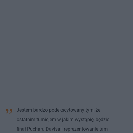
Jestem bardzo podekscytowany tym, że
ostatnim turniejem w jakim wystąpię, będzie
finał Pucharu Davisa i reprezentowanie tam