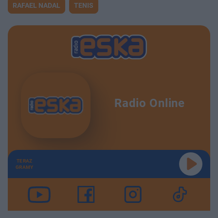
RAFAEL NADAL
TENIS
Radio Online
TERAZ
GRAMY