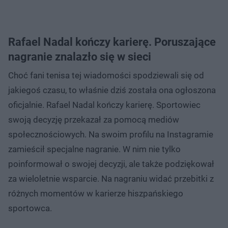
Rafael Nadal kończy karierę. Poruszające
nagranie znalazło się w sieci
Choć fani tenisa tej wiadomości spodziewali się od
jakiegoś czasu, to właśnie dziś została ona ogłoszona
oficjalnie. Rafael Nadal kończy karierę. Sportowiec
swoją decyzję przekazał za pomocą mediów
społecznościowych. Na swoim profilu na Instagramie
zamieścił specjalne nagranie. W nim nie tylko
poinformował o swojej decyzji, ale także podziękował
za wieloletnie wsparcie. Na nagraniu widać przebitki z
różnych momentów w karierze hiszpańskiego
sportowca.