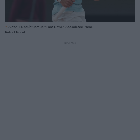
Autor: Thibault Camus//East News/ Associated Press
Rafael Nadal