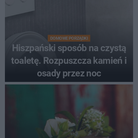
DOMOWE PORZĄDKI
Hiszpański sposób na czystą
toaletę. Rozpuszcza kamień i
osady przez noc