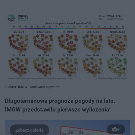
Autor: IMGW/ Archiwum prywatne
Długoterminowa prognoza pogody na lato.
IMGW przedstawiło pierwsze wyliczenia:
9