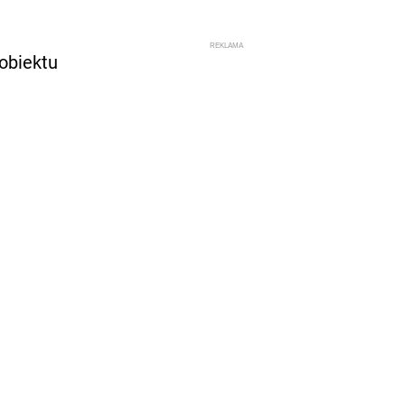
obiektu