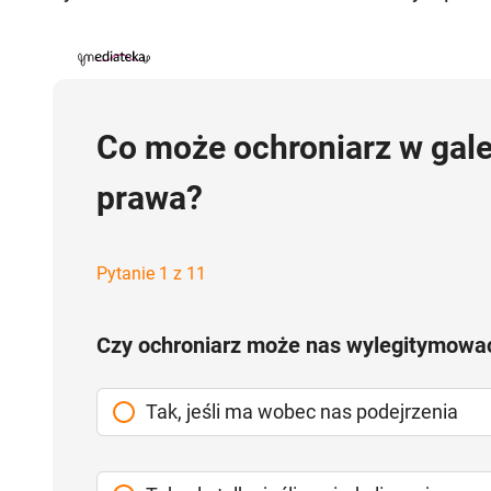
Co może ochroniarz w gale
prawa?
Pytanie 1 z 11
Czy ochroniarz może nas wylegitymowa
Tak, jeśli ma wobec nas podejrzenia