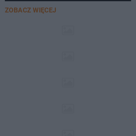
ZOBACZ WIĘCEJ