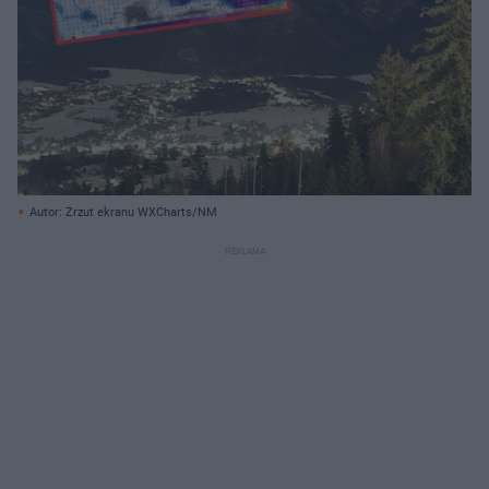
Autor: Zrzut ekranu WXCharts/NM