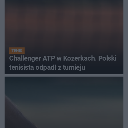
TENIS
Challenger ATP w Kozerkach. Polski
tenisista odpadł z turnieju