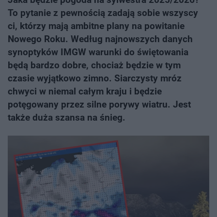
To pytanie z pewnością zadają sobie wszyscy
ci, którzy mają ambitne plany na powitanie
Nowego Roku. Według najnowszych danych
synoptyków IMGW warunki do świętowania
będą bardzo dobre, chociaż będzie w tym
czasie wyjątkowo zimno. Siarczysty mróz
chwyci w niemal całym kraju i będzie
potęgowany przez silne porywy wiatru. Jest
także duża szansa na śnieg.