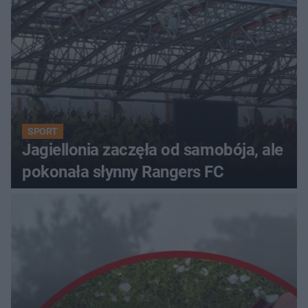
SPORT
Jagiellonia zaczęła od samobója, ale
pokonała słynny Rangers FC