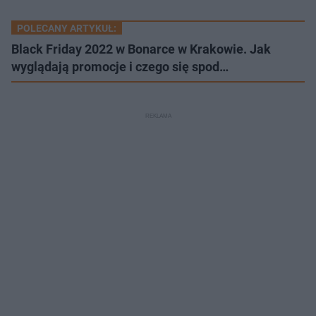
POLECANY ARTYKUŁ:
Black Friday 2022 w Bonarce w Krakowie. Jak
wyglądają promocje i czego się spod…