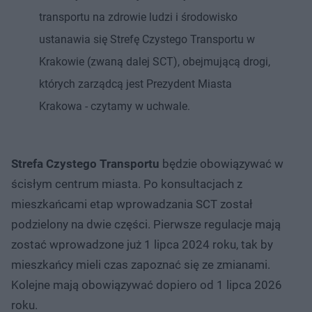
transportu na zdrowie ludzi i środowisko
ustanawia się Strefę Czystego Transportu w
Krakowie (zwaną dalej SCT), obejmującą drogi,
których zarządcą jest Prezydent Miasta
Krakowa - czytamy w uchwale.
Strefa Czystego Transportu
będzie obowiązywać w
ścisłym centrum miasta. Po konsultacjach z
mieszkańcami etap wprowadzania SCT został
podzielony na dwie części. Pierwsze regulacje mają
zostać wprowadzone już 1 lipca 2024 roku, tak by
mieszkańcy mieli czas zapoznać się ze zmianami.
Kolejne mają obowiązywać dopiero od 1 lipca 2026
roku.