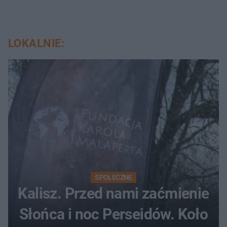
LOKALNIE:
SPOŁECZNE
Kalisz. Przed nami zaćmienie
Słońca i noc Perseidów. Koło