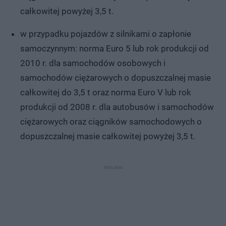
całkowitej powyżej 3,5 t.
w przypadku pojazdów z silnikami o zapłonie
samoczynnym: norma Euro 5 lub rok produkcji od
2010 r. dla samochodów osobowych i
samochodów ciężarowych o dopuszczalnej masie
całkowitej do 3,5 t oraz norma Euro V lub rok
produkcji od 2008 r. dla autobusów i samochodów
ciężarowych oraz ciągników samochodowych o
dopuszczalnej masie całkowitej powyżej 3,5 t.