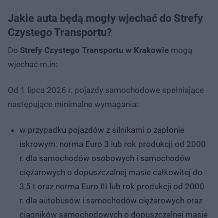
Jakie auta będą mogły wjechać do Strefy
Czystego Transportu?
Do
Strefy Czystego Transportu w Krakowie
mogą
wjechać m.in:
Od 1 lipca 2026 r. pojazdy samochodowe spełniające
następujące minimalne wymagania:
w przypadku pojazdów z silnikami o zapłonie
iskrowym: norma Euro 3 lub rok produkcji od 2000
r. dla samochodów osobowych i samochodów
ciężarowych o dopuszczalnej masie całkowitej do
3,5 t oraz norma Euro III lub rok produkcji od 2000
r. dla autobusów i samochodów ciężarowych oraz
ciągników samochodowych o dopuszczalnej masie