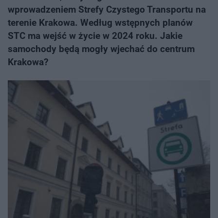
wprowadzeniem Strefy Czystego Transportu na
terenie Krakowa. Według wstępnych planów
STC ma wejść w życie w 2024 roku. Jakie
samochody będą mogły wjechać do centrum
Krakowa?