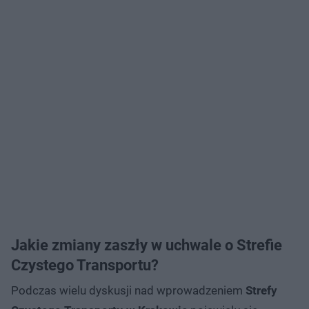
Jakie zmiany zaszły w uchwale o Strefie
Czystego Transportu?
Podczas wielu dyskusji nad wprowadzeniem
Strefy