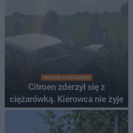
WYPADEK W PODLASKIEM
Citroen zderzył się z
ciężarówką. Kierowca nie żyje