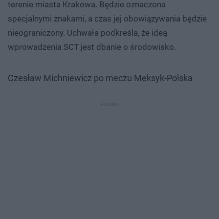
terenie miasta Krakowa. Będzie oznaczona
specjalnymi znakami, a czas jej obowiązywania będzie
nieograniczony. Uchwała podkreśla, że ideą
wprowadzenia SCT jest dbanie o środowisko.
Czesław Michniewicz po meczu Meksyk-Polska