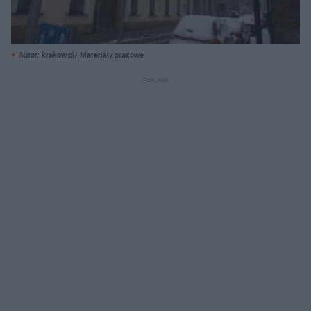
Autor: krakow.pl/ Materiały prasowe