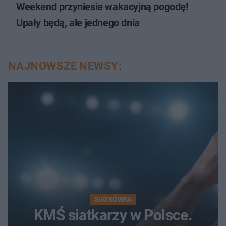
Weekend przyniesie wakacyjną pogodę!
Upały będą, ale jednego dnia
NAJNOWSZE NEWSY:
SIATKÓWKA
KMŚ siatkarzy w Polsce.