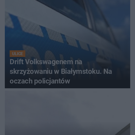
ULICE
Drift Volkswagenem na
skrzyżowaniu w Białymstoku. Na
oczach policjantów