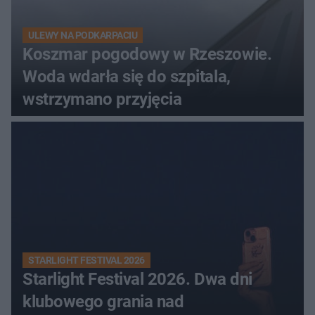
ULEWY NA PODKARPACIU
Koszmar pogodowy w Rzeszowie.
Woda wdarła się do szpitala,
wstrzymano przyjęcia
STARLIGHT FESTIVAL 2026
Starlight Festival 2026. Dwa dni
klubowego grania nad