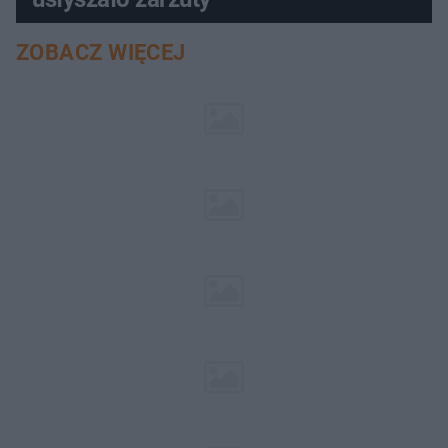
ZOBACZ WIĘCEJ