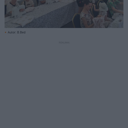
Autor: B.Bed