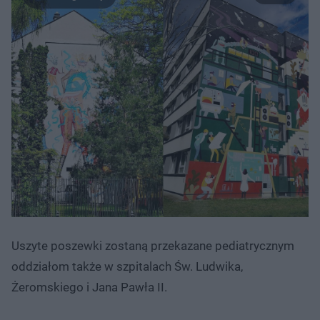
Uszyte poszewki zostaną przekazane pediatrycznym
oddziałom także w szpitalach Św. Ludwika,
Żeromskiego i Jana Pawła II.