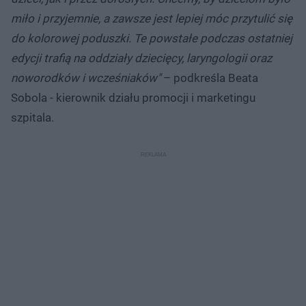
miło i przyjemnie, a zawsze jest lepiej móc przytulić się
do kolorowej poduszki. Te powstałe podczas ostatniej
edycji trafią na oddziały dziecięcy, laryngologii oraz
noworodków i wcześniaków"
– podkreśla Beata
Sobola - kierownik działu promocji i marketingu
szpitala.