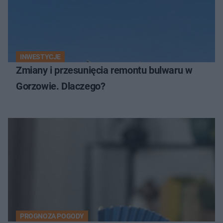
INWESTYCJE
Zmiany i przesunięcia remontu bulwaru w
Gorzowie. Dlaczego?
PROGNOZA POGODY