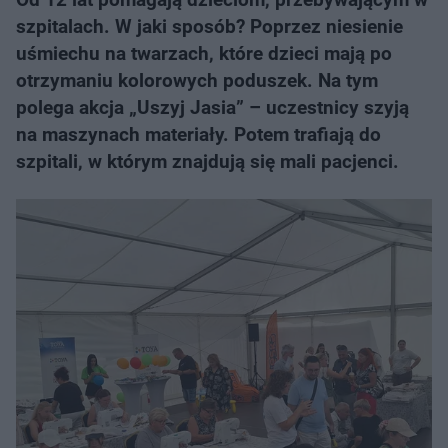
szpitalach. W jaki sposób? Poprzez niesienie
uśmiechu na twarzach, które dzieci mają po
otrzymaniu kolorowych poduszek. Na tym
polega akcja „Uszyj Jasia” – uczestnicy szyją
na maszynach materiały. Potem trafiają do
szpitali, w którym znajdują się mali pacjenci.