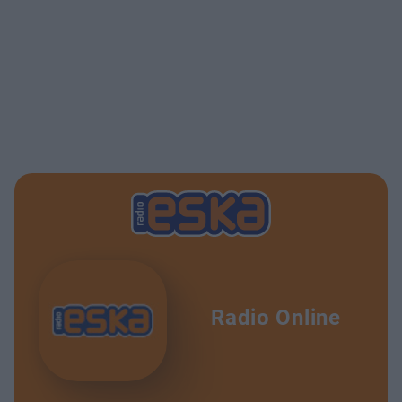
Radio Online