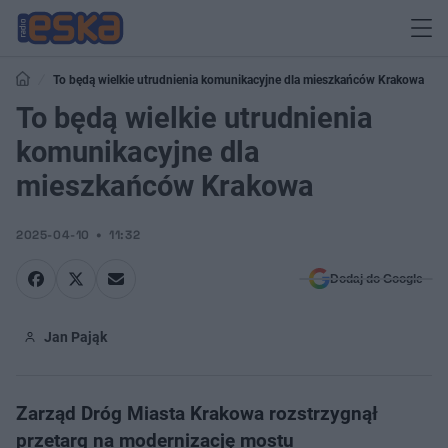
To będą wielkie utrudnienia komunikacyjne dla mieszkańców Krakowa
To będą wielkie utrudnienia
komunikacyjne dla
mieszkańców Krakowa
2025-04-10
11:32
Dodaj do Google
Jan Pająk
Zarząd Dróg Miasta Krakowa rozstrzygnął
przetarg na modernizację mostu