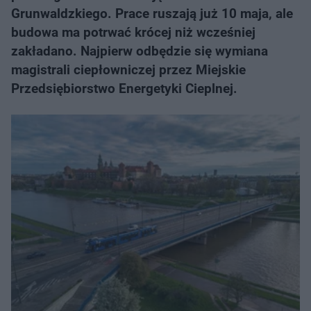
Grunwaldzkiego. Prace ruszają już 10 maja, ale
budowa ma potrwać krócej niż wcześniej
zakładano. Najpierw odbędzie się wymiana
magistrali ciepłowniczej przez Miejskie
Przedsiębiorstwo Energetyki Cieplnej.