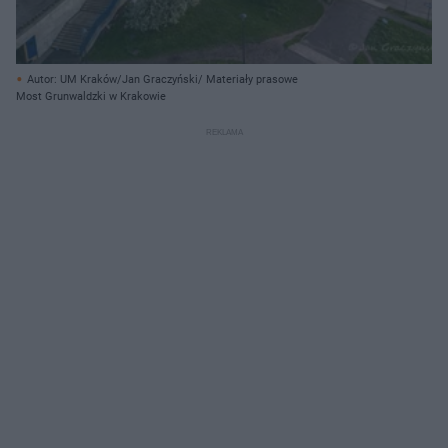
Autor: UM Kraków/Jan Graczyński/ Materiały prasowe
Most Grunwaldzki w Krakowie