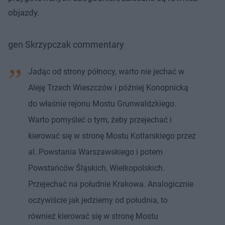
objazdy.
gen Skrzypczak commentary
Jadąc od strony północy, warto nie jechać w
Aleję Trzech Wieszczów i później Konopnicką
do właśnie rejonu Mostu Grunwaldzkiego.
Warto pomyśleć o tym, żeby przejechać i
kierować się w stronę Mostu Kotlarskiego przez
al. Powstania Warszawskiego i potem
Powstańców Śląskich, Wielkopolskich.
Przejechać na południe Krakowa. Analogicznie
oczywiście jak jedziemy od południa, to
również kierować się w stronę Mostu