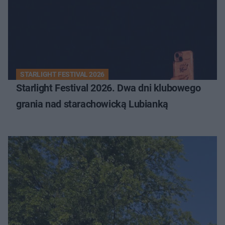
STARLIGHT FESTIVAL 2026
Starlight Festival 2026. Dwa dni klubowego
grania nad starachowicką Lubianką