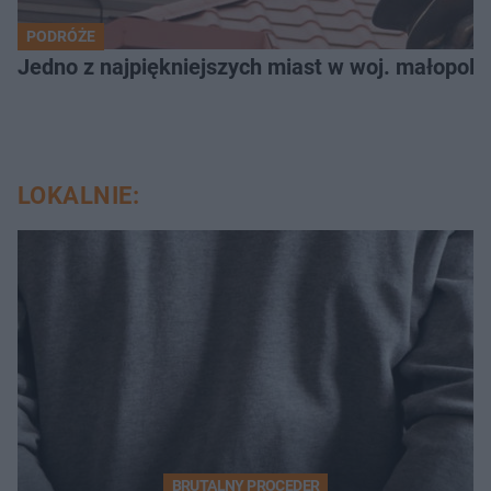
PODRÓŻE
Jedno z najpiękniejszych miast w woj. małopols
LOKALNIE:
BRUTALNY PROCEDER