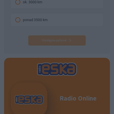
ok. 3000 km
ponad 3500 km
Następne pytanie
Radio Online