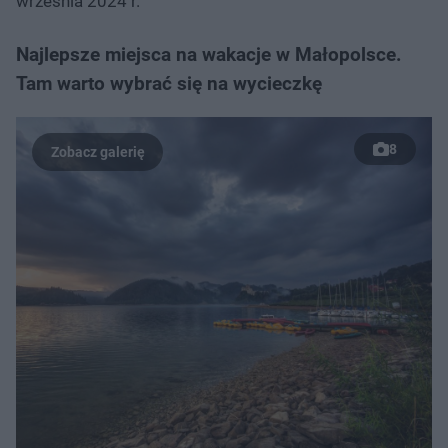
września 2024 r.
Najlepsze miejsca na wakacje w Małopolsce.
Tam warto wybrać się na wycieczkę
8