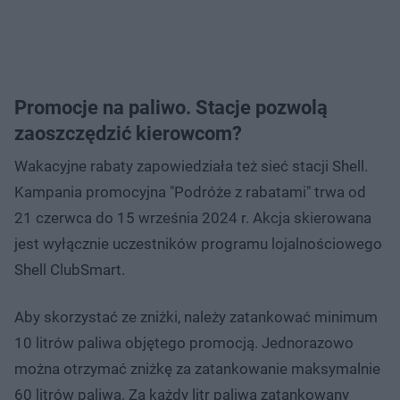
Promocje na paliwo. Stacje pozwolą
zaoszczędzić kierowcom?
Wakacyjne rabaty zapowiedziała też sieć stacji Shell.
Kampania promocyjna "Podróże z rabatami" trwa od
21 czerwca do 15 września 2024 r. Akcja skierowana
jest wyłącznie uczestników programu lojalnościowego
Shell ClubSmart.
Aby skorzystać ze zniżki, należy zatankować minimum
10 litrów paliwa objętego promocją. Jednorazowo
można otrzymać zniżkę za zatankowanie maksymalnie
60 litrów paliwa. Za każdy litr paliwa zatankowany