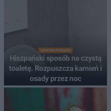
DOMOWE PORZĄDKI
Hiszpański sposób na czystą
toaletę. Rozpuszcza kamień i
osady przez noc