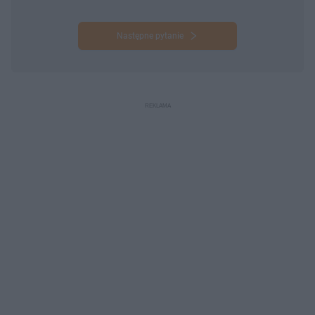
Następne pytanie