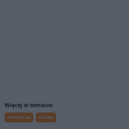
CENY PALIW
PALIWO