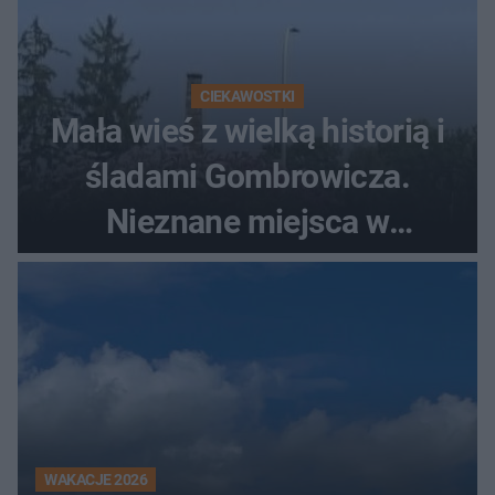
CIEKAWOSTKI
Mała wieś z wielką historią i
śladami Gombrowicza.
Nieznane miejsca w
Świętokrzyskiem
WAKACJE 2026