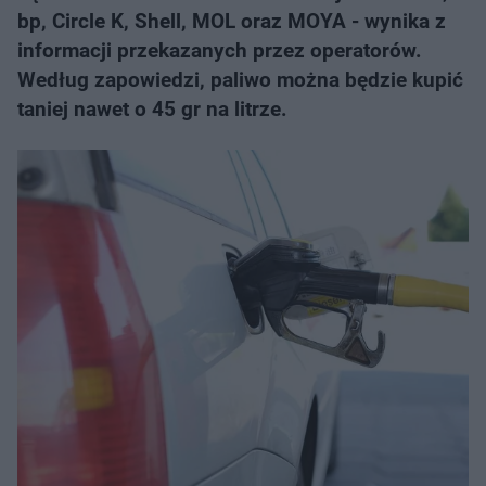
bp, Circle K, Shell, MOL oraz MOYA - wynika z
informacji przekazanych przez operatorów.
Według zapowiedzi, paliwo można będzie kupić
taniej nawet o 45 gr na litrze.