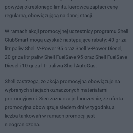
powyżej określonego limitu, kierowca zapłaci cenę
regularną, obowiązującą na danej stacji.
W ramach akcji promocyjnej uczestnicy programu Shell
ClubSmart mogą uzyskać następujące rabaty: 40 gr za
litr paliw Shell V-Power 95 oraz Shell V-Power Diesel,
20 gr za litr paliw Shell FuelSave 95 oraz Shell FuelSave
Diesel i 10 gr za litr paliwa Shell AutoGas.
Shell zastrzega, że akcja promocyjna obowiązuje na
wybranych stacjach oznaczonych materiałami
promocyjnymi. Sieć zaznacza jednocześnie, że oferta
promocyjna obowiązuje siedem dni w tygodniu, a
liczba tankowań w ramach promocji jest
nieograniczona.