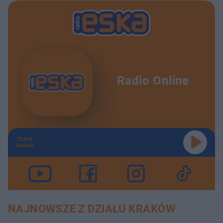
Radio Online
TERAZ
GRAMY
NAJNOWSZE Z DZIAŁU KRAKÓW