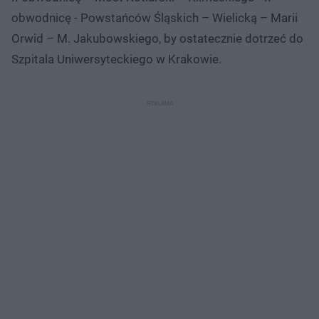
obwodnicę - Powstańców Śląskich – Wielicką – Marii
Orwid – M. Jakubowskiego, by ostatecznie dotrzeć do
Szpitala Uniwersyteckiego w Krakowie.