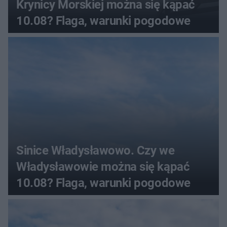
Krynicy Morskiej można się kąpać
10.08? Flaga, warunki pogodowe
Sinice Władysławowo. Czy we
Władysławowie można się kąpać
10.08? Flaga, warunki pogodowe