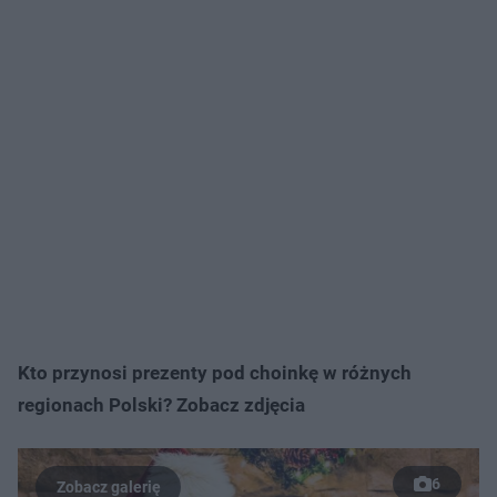
Kto przynosi prezenty pod choinkę w różnych
regionach Polski? Zobacz zdjęcia
6