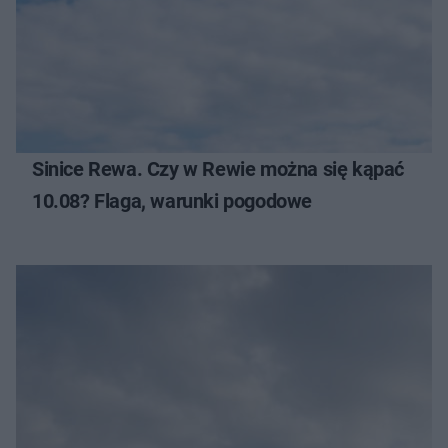
Sinice Rewa. Czy w Rewie można się kąpać
10.08? Flaga, warunki pogodowe