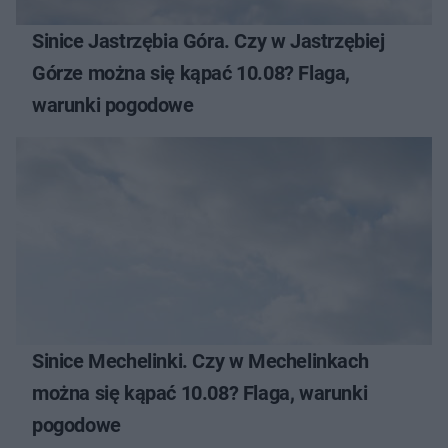
Sinice Jastrzębia Góra. Czy w Jastrzębiej
Górze można się kąpać 10.08? Flaga,
warunki pogodowe
Sinice Mechelinki. Czy w Mechelinkach
można się kąpać 10.08? Flaga, warunki
pogodowe