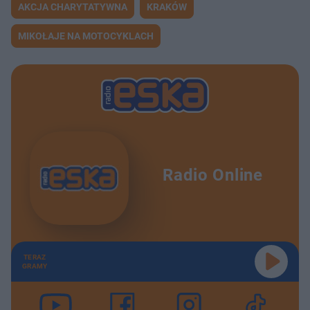
AKCJA CHARYTATYWNA
KRAKÓW
MIKOŁAJE NA MOTOCYKLACH
Radio Online
TERAZ
GRAMY