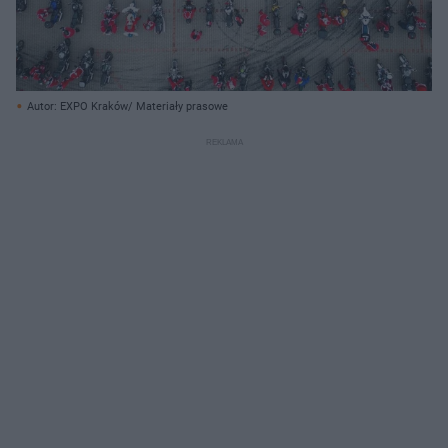
Autor: EXPO Kraków/ Materiały prasowe