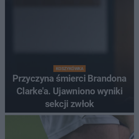
KOSZYKÓWKA
Przyczyna śmierci Brandona
Clarke'a. Ujawniono wyniki
sekcji zwłok