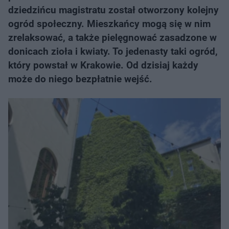
dziedzińcu magistratu został otworzony kolejny
ogród społeczny. Mieszkańcy mogą się w nim
zrelaksować, a także pielęgnować zasadzone w
donicach zioła i kwiaty. To jedenasty taki ogród,
który powstał w Krakowie. Od dzisiaj każdy
może do niego bezpłatnie wejść.