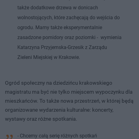
także dodatkowe drzewa w donicach
wolnostojących, które zachęcają do wejścia do
ogrodu. Mamy także eksperymentalnie
zasadzone pomidory oraz poziomki - wymienia
Katarzyna Przyjemska-Grzesik z Zarządu
Zieleni Miejskiej w Krakowie.
Ogród społeczny na dziedzińcu krakowskiego
magistratu ma być nie tylko miejscem wypoczynku dla
mieszkańców. To także nowa przestrzeń, w której będą
organizowane wydarzenia kulturalne: koncerty,
wystawy oraz różne spotkania.
- Chcemy całą serię różnych spotkań