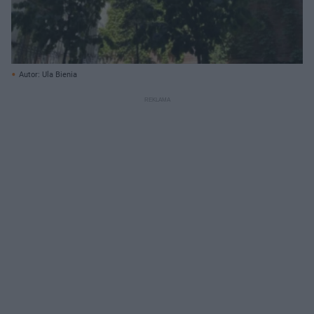
Autor: Ula Bienia