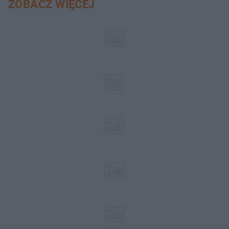
ZOBACZ WIĘCEJ