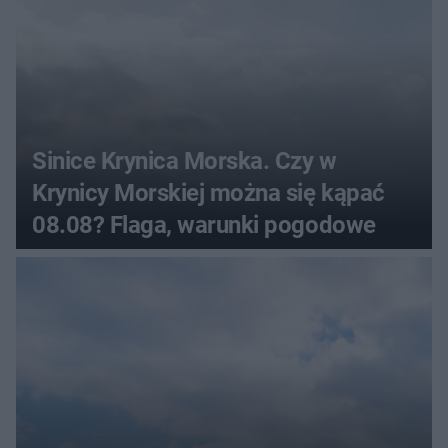
Sinice Krynica Morska. Czy w
Krynicy Morskiej można się kąpać
08.08? Flaga, warunki pogodowe