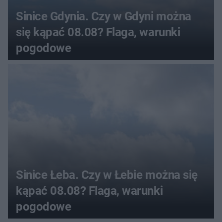
Sinice Gdynia. Czy w Gdyni można
się kąpać 08.08? Flaga, warunki
pogodowe
Sinice Łeba. Czy w Łebie można się
kąpać 08.08? Flaga, warunki
pogodowe