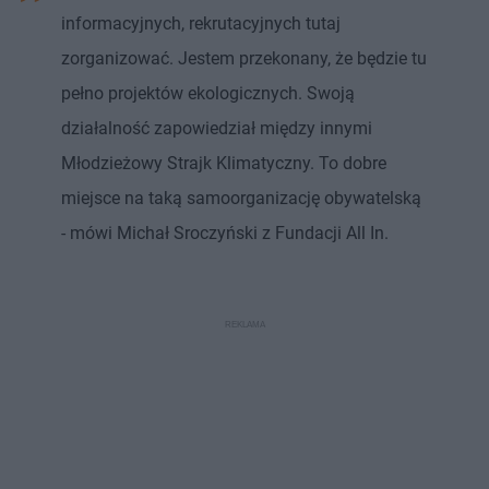
informacyjnych, rekrutacyjnych tutaj
zorganizować. Jestem przekonany, że będzie tu
pełno projektów ekologicznych. Swoją
działalność zapowiedział między innymi
Młodzieżowy Strajk Klimatyczny. To dobre
miejsce na taką samoorganizację obywatelską
- mówi Michał Sroczyński z Fundacji All In.