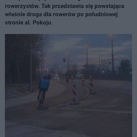
rowerzystów. Tak przedstawia się powstająca
właśnie droga dla rowerów po południowej
stronie al. Pokoju.