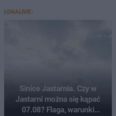
LOKALNIE:
Sinice Jastarnia. Czy w
Jastarni można się kąpać
07.08? Flaga, warunki