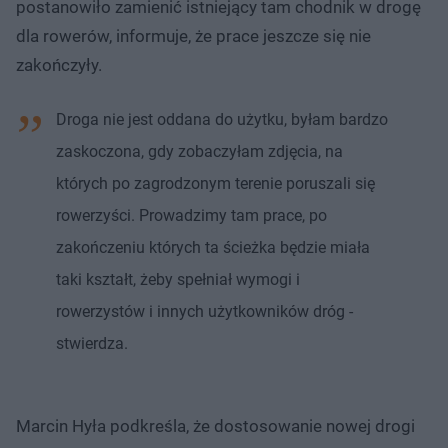
postanowiło zamienić istniejący tam chodnik w drogę
dla rowerów, informuje, że prace jeszcze się nie
zakończyły.
Droga nie jest oddana do użytku, byłam bardzo
zaskoczona, gdy zobaczyłam zdjęcia, na
których po zagrodzonym terenie poruszali się
rowerzyści. Prowadzimy tam prace, po
zakończeniu których ta ścieżka będzie miała
taki kształt, żeby spełniał wymogi i
rowerzystów i innych użytkowników dróg -
stwierdza.
Marcin Hyła podkreśla, że dostosowanie nowej drogi