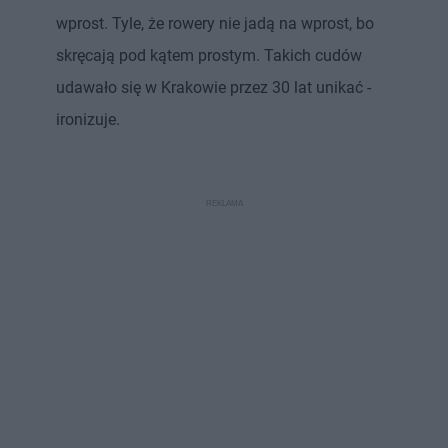
wprost. Tyle, że rowery nie jadą na wprost, bo
skręcają pod kątem prostym. Takich cudów
udawało się w Krakowie przez 30 lat unikać -
ironizuje.