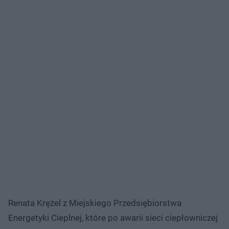
Renata Krężel z Miejskiego Przedsiębiorstwa
Energetyki Cieplnej, które po awarii sieci ciepłowniczej