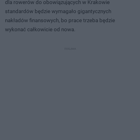
dla rowerów do obowiązujących w Krakowie
standardów będzie wymagało gigantycznych
nakładów finansowych, bo prace trzeba będzie
wykonać całkowicie od nowa.