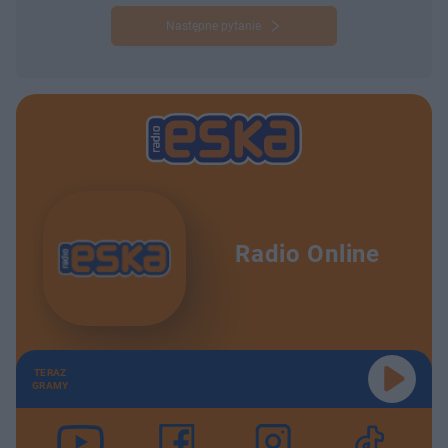
Następne pytanie
Radio Online
TERAZ
GRAMY