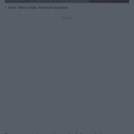
Autor: Marcin Hyła/ Archiwum prywatne