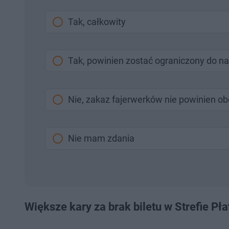
Tak, całkowity
Tak, powinien zostać ograniczony do na
Nie, zakaz fajerwerków nie powinien 
Nie mam zdania
Większe kary za brak biletu w Strefie P