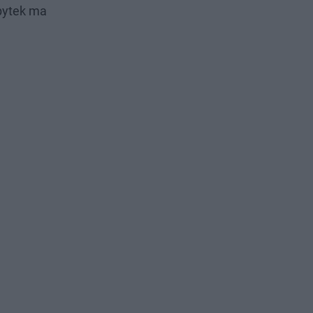
bytek ma