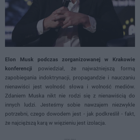
Elon Musk podczas zorganizowanej w Krakowie
konferencji
powiedział, że najważniejszą formą
zapobiegania indoktrynacji, propagandzie i nauczaniu
nienawiści jest wolność słowa i wolność mediów.
Zdaniem Muska nikt nie rodzi się z nienawiścią do
innych ludzi. Jesteśmy sobie nawzajem niezwykle
potrzebni, czego dowodem jest - jak podkreślił - fakt,
że najcięższą karą w więzieniu jest izolacja.