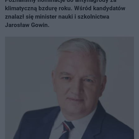
klimatyczną bzdurę roku. Wśród kandydatów
znalazł się minister nauki i szkolnictwa
Jarosław Gowin.