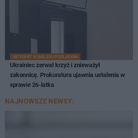
INCYDENT W BIELSKU PODLASKIM
Ukrainiec zerwał krzyż i znieważył
zakonnicę. Prokuratura ujawnia ustalenia w
sprawie 26-latka
NAJNOWSZE NEWSY: