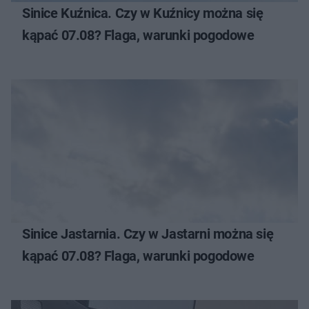
Sinice Kuźnica. Czy w Kuźnicy można się
kąpać 07.08? Flaga, warunki pogodowe
Sinice Jastarnia. Czy w Jastarni można się
kąpać 07.08? Flaga, warunki pogodowe