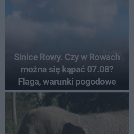
Sinice Rowy. Czy w Rowach
można się kąpać 07.08?
Flaga, warunki pogodowe