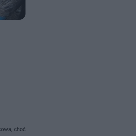
ekowa, choć