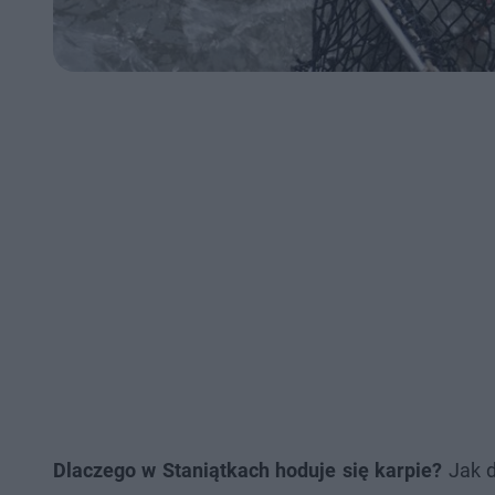
Dlaczego w Staniątkach hoduje się karpie?
Jak d