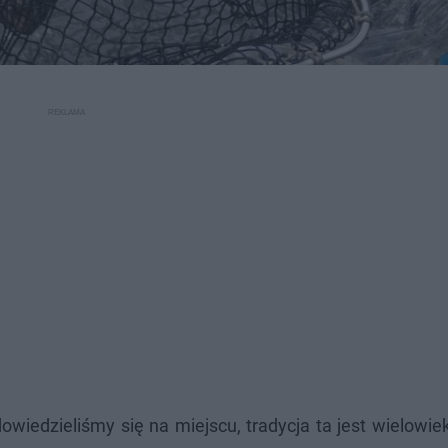
owiedzieliśmy się na miejscu, tradycja ta jest wielowi