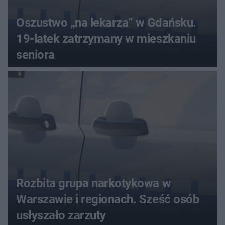
Oszustwo „na lekarza” w Gdańsku.
19-latek zatrzymany w mieszkaniu
seniora
Rozbita grupa narkotykowa w
Warszawie i regionach. Sześć osób
usłyszało zarzuty