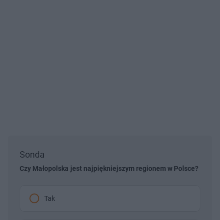
Sonda
Czy Małopolska jest najpiękniejszym regionem w Polsce?
Tak