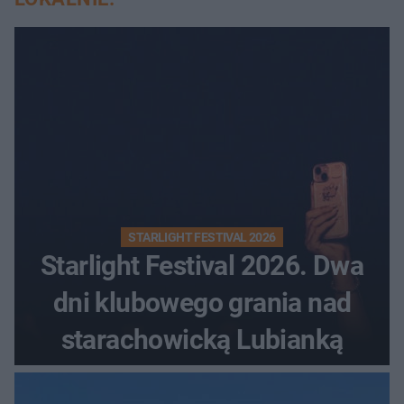
STARLIGHT FESTIVAL 2026
Starlight Festival 2026. Dwa
dni klubowego grania nad
starachowicką Lubianką