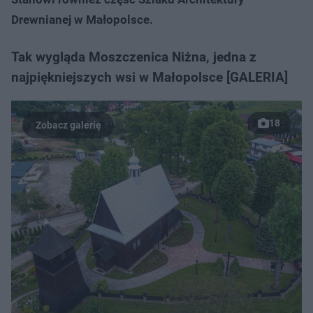
Drewnianej w Małopolsce.
Tak wygląda Moszczenica Niżna, jedna z
najpiękniejszych wsi w Małopolsce [GALERIA]
18