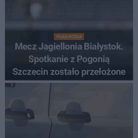
PIŁKA NOŻNA
Mecz Jagiellonia Białystok.
Spotkanie z Pogonią
Szczecin zostało przełożone