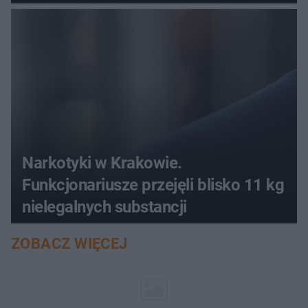
Narkotyki w Krakowie.
Funkcjonariusze przejęli blisko 11 kg
nielegalnych substancji
ZOBACZ WIĘCEJ