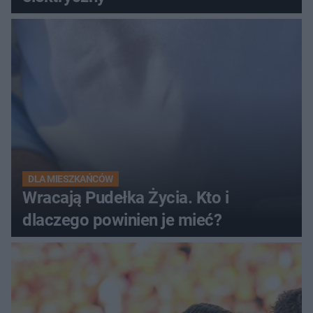
DLA MIESZKAŃCÓW
Wracają Pudełka Życia. Kto i
dlaczego powinien je mieć?