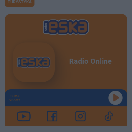
TURYSTYKA
Radio Online
TERAZ
GRAMY