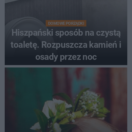
DOMOWE PORZĄDKI
Hiszpański sposób na czystą
toaletę. Rozpuszcza kamień i
osady przez noc