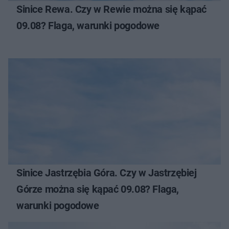
Sinice Rewa. Czy w Rewie można się kąpać
09.08? Flaga, warunki pogodowe
Sinice Jastrzębia Góra. Czy w Jastrzębiej
Górze można się kąpać 09.08? Flaga,
warunki pogodowe