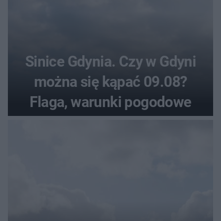
Sinice Gdynia. Czy w Gdyni
można się kąpać 09.08?
Flaga, warunki pogodowe