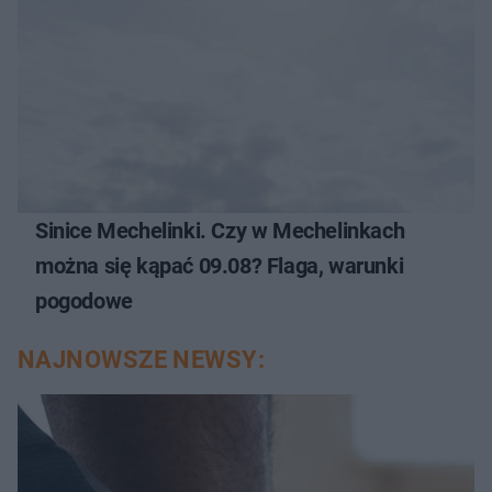
Sinice Mechelinki. Czy w Mechelinkach
można się kąpać 09.08? Flaga, warunki
pogodowe
NAJNOWSZE NEWSY: