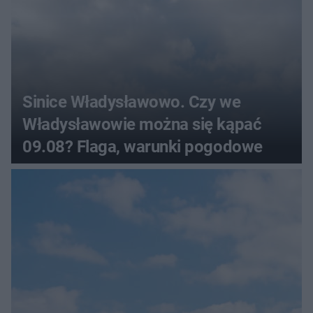
Sinice Władysławowo. Czy we
Władysławowie można się kąpać
09.08? Flaga, warunki pogodowe