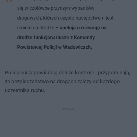
się w czołówce przyczyn wypadków
drogowych, których często następstwem jest
śmierć na drodze
– apelują o rozwagę na
drodze funkcjonariusze z Komendy
Powiatowej Policji w Wadowicach.
Policjanci zapowiadają dalsze kontrole i przypominają,
że bezpieczeństwo na drogach zależy od każdego
uczestnika ruchu.