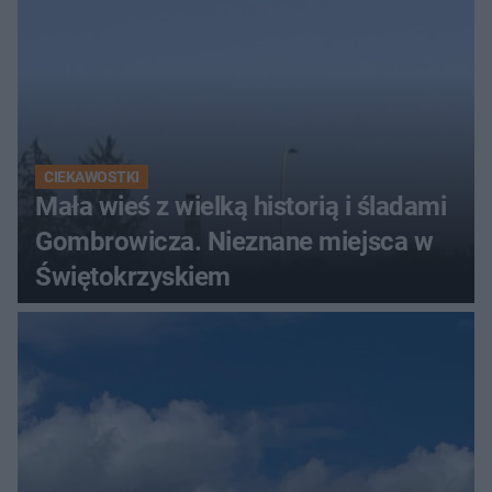
CIEKAWOSTKI
Mała wieś z wielką historią i śladami
Gombrowicza. Nieznane miejsca w
Świętokrzyskiem