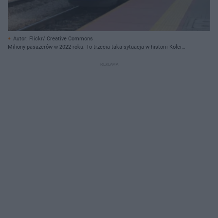
Autor: Flickr/ Creative Commons
Miliony pasażerów w 2022 roku. To trzecia taka sytuacja w historii Kolei
Małopolskich