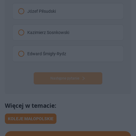
Józef Piłsudski
Kazimierz Sosnkowski
Edward Śmigły-Rydz
Następne pytanie
KOLEJE MAŁOPOLSKIE