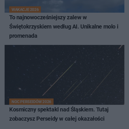
WAKACJE 2026
To najnowocześniejszy zalew w
Świętokrzyskiem według AI. Unikalne molo i
promenada
NOC PERSEIDÓW 2026
Kosmiczny spektakl nad Śląskiem. Tutaj
zobaczysz Perseidy w całej okazałości