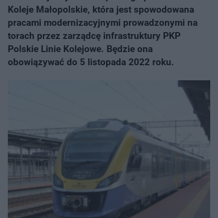
Koleje Małopolskie, która jest spowodowana
pracami modernizacyjnymi prowadzonymi na
torach przez zarządcę infrastruktury PKP
Polskie Linie Kolejowe. Będzie ona
obowiązywać do 5 listopada 2022 roku.