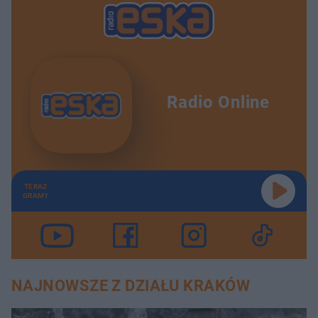
Radio Online
TERAZ
GRAMY
NAJNOWSZE Z DZIAŁU KRAKÓW