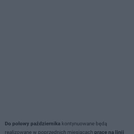
Do połowy października
kontynuowane będą
realizowane w poprzednich miesiącach
prace na linii