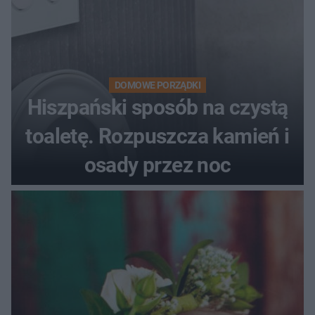
DOMOWE PORZĄDKI
Hiszpański sposób na czystą
toaletę. Rozpuszcza kamień i
osady przez noc