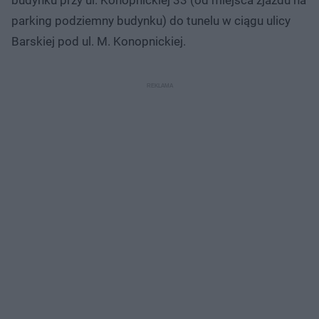
parking podziemny budynku) do tunelu w ciągu ulicy
Barskiej pod ul. M. Konopnickiej.