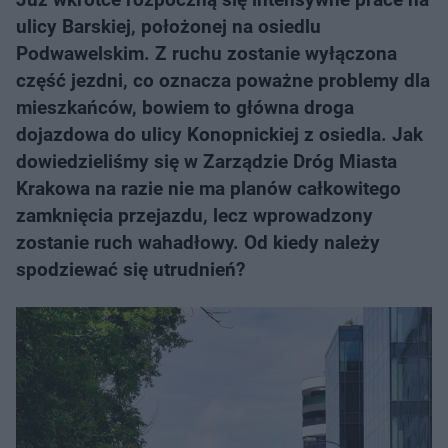
ulicy Barskiej, położonej na osiedlu
Podwawelskim. Z ruchu zostanie wyłączona
część jezdni, co oznacza poważne problemy dla
mieszkańców, bowiem to główna droga
dojazdowa do ulicy Konopnickiej z osiedla. Jak
dowiedzieliśmy się w Zarządzie Dróg Miasta
Krakowa na razie nie ma planów całkowitego
zamknięcia przejazdu, lecz wprowadzony
zostanie ruch wahadłowy. Od kiedy należy
spodziewać się utrudnień?