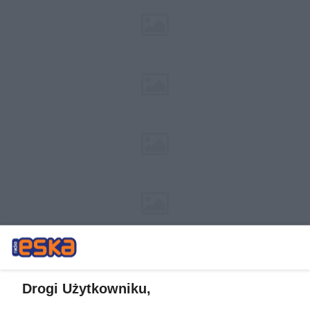
Drogi Użytkowniku,