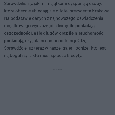
Sprawdziliśmy, jakimi majątkami dysponują osoby,
które obecnie ubiegają się o fotel prezydenta Krakowa.
Na podstawie danych z najnowszego oświadczenia
majątkowego wyszczególniliśmy,
ile posiadają
oszczędności, a ile długów oraz ile nieruchomości
posiadają
, czy jakimi samochodami jeżdżą.
Sprawdźcie już teraz w naszej galerii poniżej, kto jest
najbogatszy, a kto musi spłacać kredyty.