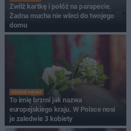
Zwilż kartkę i połóż na parapecie.
Żadna mucha nie wleci do twojego
domu
RZADKIE IMIONA
To imię brzmi jak nazwa
europejskiego kraju. W Polsce nosi
je zaledwie 3 kobiety