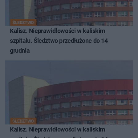
ŚLEDZTWO
Kalisz. Nieprawidłowości w kaliskim
szpitalu. Śledztwo przedłużone do 14
grudnia
ŚLEDZTWO
Kalisz. Nieprawidłowości w kaliskim