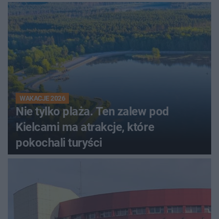
WAKACJE 2026
Nie tylko plaża. Ten zalew pod
Kielcami ma atrakcje, które
pokochali turyści