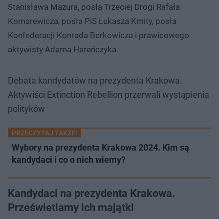
Stanisława Mazura, posła Trzeciej Drogi Rafała
Komarewicza, posła PiS Łukasza Kmity, posła
Konfederacji Konrada Berkowicza i prawicowego
aktywisty Adama Hareńczyka.
Debata kandydatów na prezydenta Krakowa.
Aktywiści Extinction Rebellion przerwali wystąpienia
polityków
PRZECZYTAJ TAKŻE:
Wybory na prezydenta Krakowa 2024. Kim są
kandydaci i co o nich wiemy?
Kandydaci na prezydenta Krakowa.
Prześwietlamy ich majątki