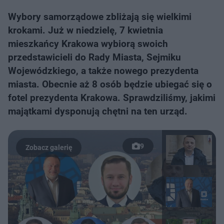
Wybory samorządowe zbliżają się wielkimi
krokami. Już w niedzielę, 7 kwietnia
mieszkańcy Krakowa wybiorą swoich
przedstawicieli do Rady Miasta, Sejmiku
Wojewódzkiego, a także nowego prezydenta
miasta. Obecnie aż 8 osób będzie ubiegać się o
fotel prezydenta Krakowa. Sprawdziliśmy, jakimi
majątkami dysponują chętni na ten urząd.
9