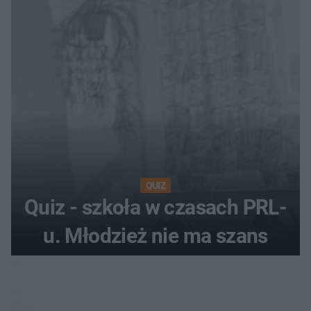
QUIZ
Quiz - szkoła w czasach PRL-
u. Młodzież nie ma szans