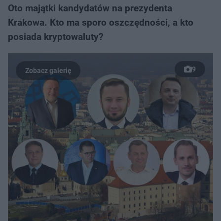
Oto majątki kandydatów na prezydenta
Krakowa. Kto ma sporo oszczędności, a kto
posiada kryptowaluty?
9