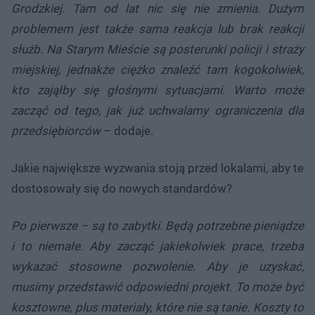
Grodzkiej. Tam od lat nic się nie zmienia. Dużym
problemem jest także sama reakcja lub brak reakcji
służb. Na Starym Mieście są posterunki policji i straży
miejskiej, jednakże ciężko znaleźć tam kogokolwiek,
kto zająłby się głośnymi sytuacjami. Warto może
zacząć od tego, jak już uchwalamy ograniczenia dla
przedsiębiorców
– dodaje.
Jakie największe wyzwania stoją przed lokalami, aby te
dostosowały się do nowych standardów?
Po pierwsze – są to zabytki. Będą potrzebne pieniądze
i to niemałe. Aby zacząć jakiekolwiek prace, trzeba
wykazać stosowne pozwolenie. Aby je uzyskać,
musimy przedstawić odpowiedni projekt. To może być
kosztowne, plus materiały, które nie są tanie. Koszty to