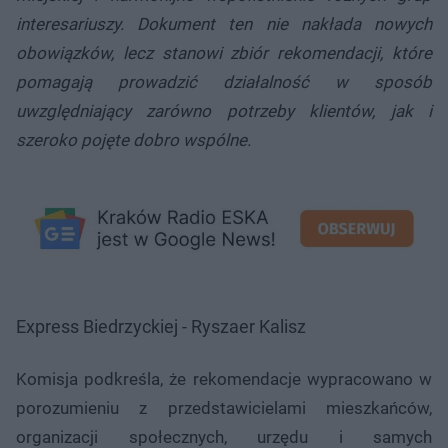
interesariuszy. Dokument ten nie nakłada nowych
obowiązków, lecz stanowi zbiór rekomendacji, które
pomagają prowadzić działalność w sposób
uwzględniający zarówno potrzeby klientów, jak i
szeroko pojęte dobro wspólne.
Express Biedrzyckiej - Ryszaer Kalisz
Komisja podkreśla, że rekomendacje wypracowano w
porozumieniu z przedstawicielami mieszkańców,
organizacji społecznych, urzędu i samych