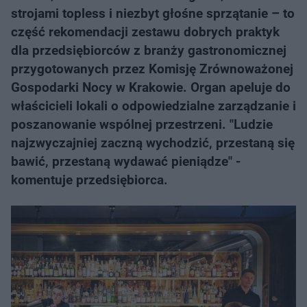
strojami topless i niezbyt głośne sprzątanie – to
część rekomendacji zestawu dobrych praktyk
dla przedsiębiorców z branży gastronomicznej
przygotowanych przez Komisję Zrównoważonej
Gospodarki Nocy w Krakowie. Organ apeluje do
właścicieli lokali o odpowiedzialne zarządzanie i
poszanowanie wspólnej przestrzeni. "Ludzie
najzwyczajniej zaczną wychodzić, przestaną się
bawić, przestaną wydawać pieniądze" -
komentuje przedsiębiorca.