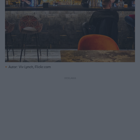
Autor: Viv Lynch, Flickr.com