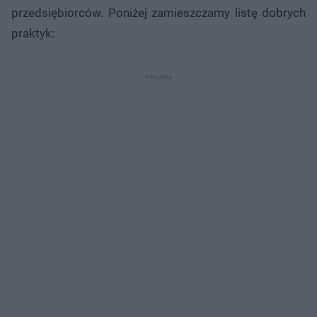
przedsiębiorców. Poniżej zamieszczamy listę dobrych
praktyk: