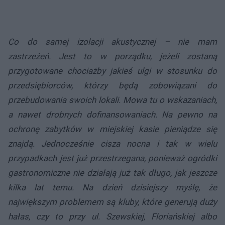
Co do samej izolacji akustycznej – nie mam
zastrzeżeń. Jest to w porządku, jeżeli zostaną
przygotowane chociażby jakieś ulgi w stosunku do
przedsiębiorców, którzy będą zobowiązani do
przebudowania swoich lokali. Mowa tu o wskazaniach,
a nawet drobnych dofinansowaniach. Na pewno na
ochronę zabytków w miejskiej kasie pieniądze się
znajdą. Jednocześnie cisza nocna i tak w wielu
przypadkach jest już przestrzegana, ponieważ ogródki
gastronomiczne nie działają już tak długo, jak jeszcze
kilka lat temu. Na dzień dzisiejszy myślę, że
największym problemem są kluby, które generują duży
hałas, czy to przy ul. Szewskiej, Floriańskiej albo