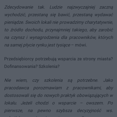
Zdecydowanie tak. Ludzie najzwyczajniej zaczną
wychodzić, przestaną się bawić, przestaną wydawać
pieniądze. Swoich lokali nie prowadzimy charytatywnie,
to źródło dochodu, przynajmniej takiego, aby zarobić
na czynsz i wynagrodzenia dla pracowników, których
na samej płycie rynku jest tysiące
– mówi.
Przedsiębiorcy potrzebują wsparcia ze strony miasta?
Dofinansowania? Szkolenia?
Nie wiem, czy szkolenia są potrzebne. Jako
pracodawca porozmawiam z pracownikami, aby
dostosowali się do nowych praktyk obowiązujących w
lokalu. Jeżeli chodzi o wsparcie – owszem. Po
pierwsze, na pewno szybsza decyzyjność ws.