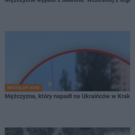
BRUTALNY ATAK
Mężczyzna, który napadł na Ukraińców w Krakowie