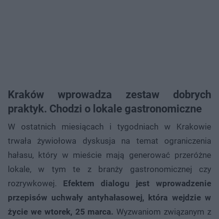
Kraków wprowadza zestaw dobrych
praktyk. Chodzi o lokale gastronomiczne
W ostatnich miesiącach i tygodniach w Krakowie
trwała żywiołowa dyskusja na temat ograniczenia
hałasu, który w mieście mają generować przeróżne
lokale, w tym te z branży gastronomicznej czy
rozrywkowej.
Efektem dialogu jest wprowadzenie
przepisów uchwały antyhałasowej, która wejdzie w
życie we wtorek, 25 marca.
Wyzwaniom związanym z