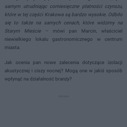
samym utrudniając comiesięczne płatności czynszu,
które w tej części Krakowa są bardzo wysokie. Odbiło
się to także na samych cenach, które widzimy na
Starym Mieście
– mówi pan Marcin, właściciel
niewielkiego lokalu gastronomicznego w centrum
miasta.
Jak ocenia pan nowe zalecenia dotyczące izolacji
akustycznej i ciszy nocnej? Mogą one w jakiś sposób
wpłynąć na działalność branży?