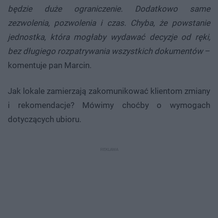
będzie duże ograniczenie. Dodatkowo same
zezwolenia, pozwolenia i czas. Chyba, że powstanie
jednostka, która mogłaby wydawać decyzje od ręki,
bez długiego rozpatrywania wszystkich dokumentów
–
komentuje pan Marcin.
Jak lokale zamierzają zakomunikować klientom zmiany
i rekomendacje? Mówimy choćby o wymogach
dotyczących ubioru.