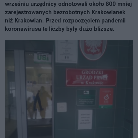
wrześniu urzędnicy odnotowali około 800 mniej
zarejestrowanych bezrobotnych Krakowianek
niż Krakowian. Przed rozpoczęciem pandemii
koronawirusa te liczby były dużo bliższe.