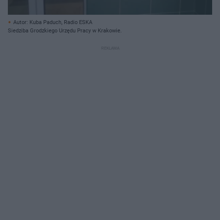
Autor: Kuba Paduch, Radio ESKA
Siedziba Grodzkiego Urzędu Pracy w Krakowie.