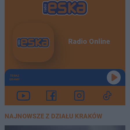
Radio Online
TERAZ
GRAMY
NAJNOWSZE Z DZIAŁU KRAKÓW