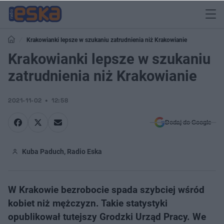
Krakowianki lepsze w szukaniu zatrudnienia niż Krakowianie
Krakowianki lepsze w szukaniu
zatrudnienia niż Krakowianie
2021-11-02
12:58
Dodaj do Google
Kuba Paduch, Radio Eska
W Krakowie bezrobocie spada szybciej wśród
kobiet niż mężczyzn. Takie statystyki
opublikował tutejszy Grodzki Urząd Pracy. We