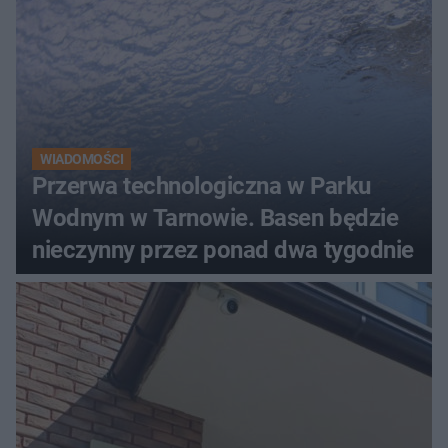
WIADOMOŚCI
Przerwa technologiczna w Parku
Wodnym w Tarnowie. Basen będzie
nieczynny przez ponad dwa tygodnie