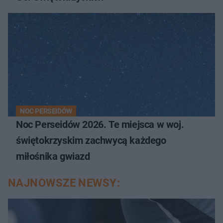
NOC PERSEIDÓW
Noc Perseidów 2026. Te miejsca w woj.
świętokrzyskim zachwycą każdego
miłośnika gwiazd
NAJNOWSZE NEWSY: