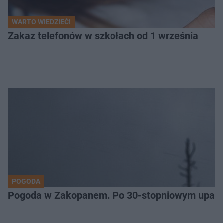
WARTO WIEDZIEĆ!
Zakaz telefonów w szkołach od 1 września
POGODA
Pogoda w Zakopanem. Po 30-stopniowym upale 