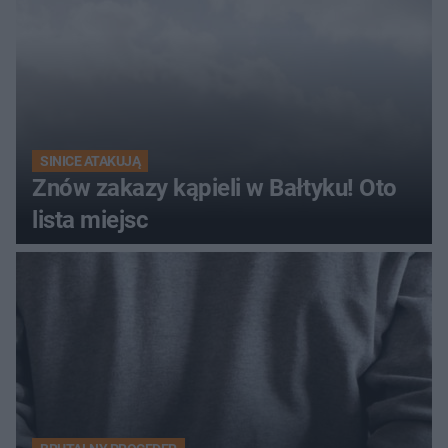
SINICE ATAKUJĄ
Znów zakazy kąpieli w Bałtyku! Oto
lista miejsc