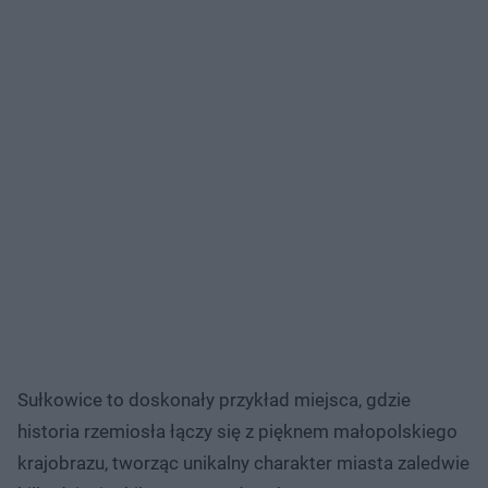
Sułkowice to doskonały przykład miejsca, gdzie
historia rzemiosła łączy się z pięknem małopolskiego
krajobrazu, tworząc unikalny charakter miasta zaledwie