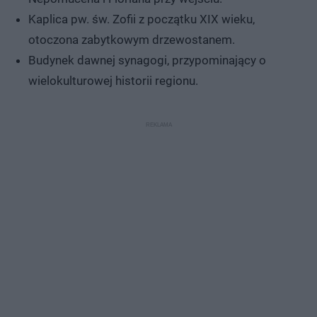
Kaplica pw. św. Zofii z początku XIX wieku,
otoczona zabytkowym drzewostanem.
Budynek dawnej synagogi, przypominający o
wielokulturowej historii regionu.