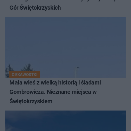
Gór Świętokrzyskich
CIEKAWOSTKI
Mała wieś z wielką historią i śladami
Gombrowicza. Nieznane miejsca w
Świętokrzyskiem