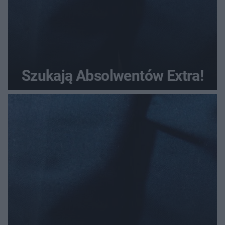
Szukają Absolwentów Extra!