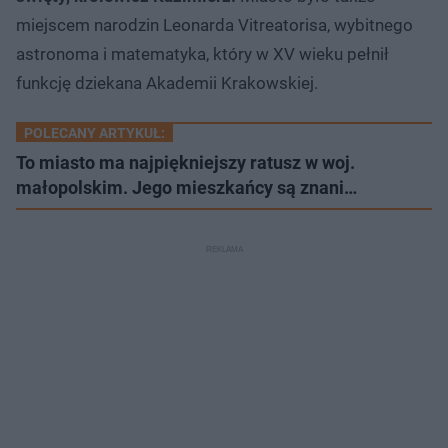
miejscem narodzin Leonarda Vitreatorisa, wybitnego
astronoma i matematyka, który w XV wieku pełnił
funkcję dziekana Akademii Krakowskiej.
POLECANY ARTYKUŁ:
To miasto ma najpiękniejszy ratusz w woj.
małopolskim. Jego mieszkańcy są znani…