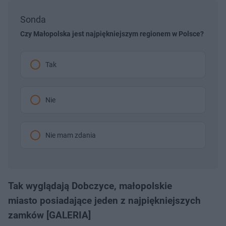
Sonda
Czy Małopolska jest najpiękniejszym regionem w Polsce?
Tak
Nie
Nie mam zdania
Tak wyglądają Dobczyce, małopolskie
miasto posiadające jeden z najpiękniejszych
zamków [GALERIA]