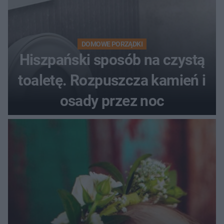
DOMOWE PORZĄDKI
Hiszpański sposób na czystą
toaletę. Rozpuszcza kamień i
osady przez noc