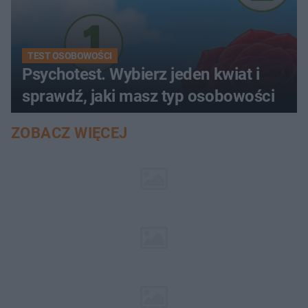
TEST OSOBOWOŚCI
Psychotest. Wybierz jeden kwiat i
sprawdź, jaki masz typ osobowości
ZOBACZ WIĘCEJ