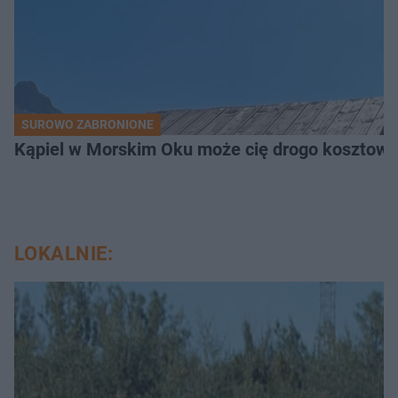
SUROWO ZABRONIONE
Kąpiel w Morskim Oku może cię drogo kosztowa
LOKALNIE: