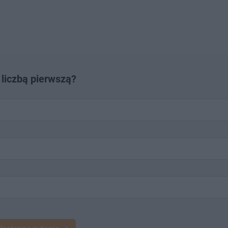
 liczbą pierwszą?