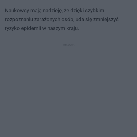
Naukowcy mają nadzieję, że dzięki szybkim
rozpoznaniu zarażonych osób, uda się zmniejszyć
ryzyko epidemii w naszym kraju.