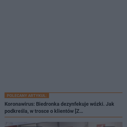
POLECANY ARTYKUŁ:
Koronawirus: Biedronka dezynfekuje wózki. Jak
podkreśla, w trosce o klientów [Z…