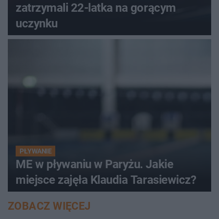
zatrzymali 22-latka na gorącym
uczynku
PŁYWANIE
ME w pływaniu w Paryżu. Jakie
miejsce zajęła Klaudia Tarasiewicz?
ZOBACZ WIĘCEJ