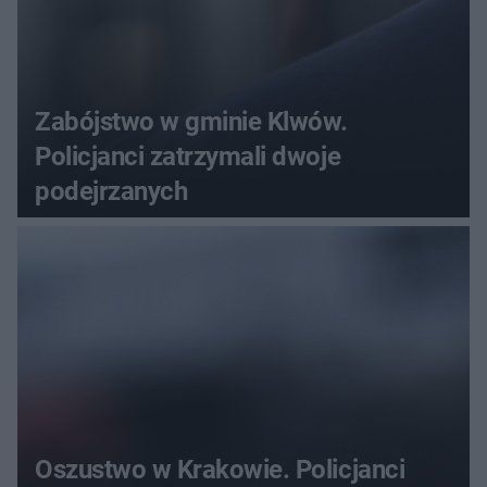
Zabójstwo w gminie Klwów.
Policjanci zatrzymali dwoje
podejrzanych
Oszustwo w Krakowie. Policjanci