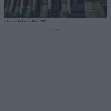
Autor: Kuba Paduch, Radio ESKA