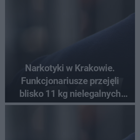
Narkotyki w Krakowie.
Funkcjonariusze przejęli
blisko 11 kg nielegalnych
substancji