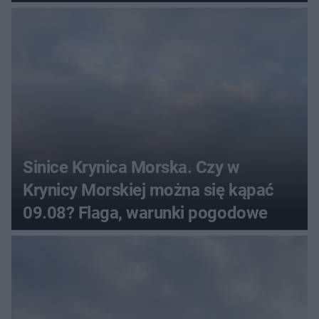
Sinice Krynica Morska. Czy w
Krynicy Morskiej można się kąpać
09.08? Flaga, warunki pogodowe