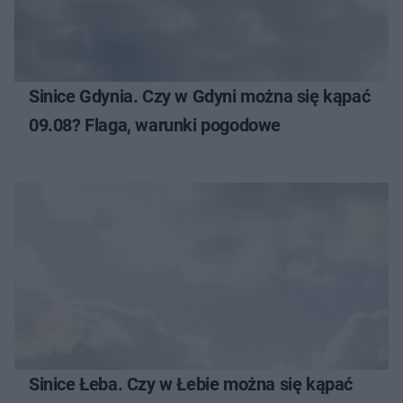
Sinice Gdynia. Czy w Gdyni można się kąpać
09.08? Flaga, warunki pogodowe
Sinice Łeba. Czy w Łebie można się kąpać