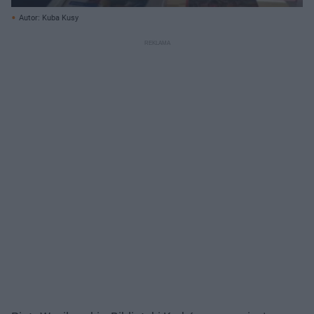
Autor: Kuba Kusy