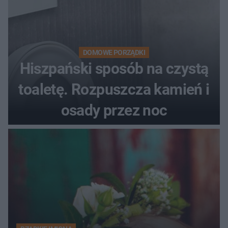
DOMOWE PORZĄDKI
Hiszpański sposób na czystą
toaletę. Rozpuszcza kamień i
osady przez noc