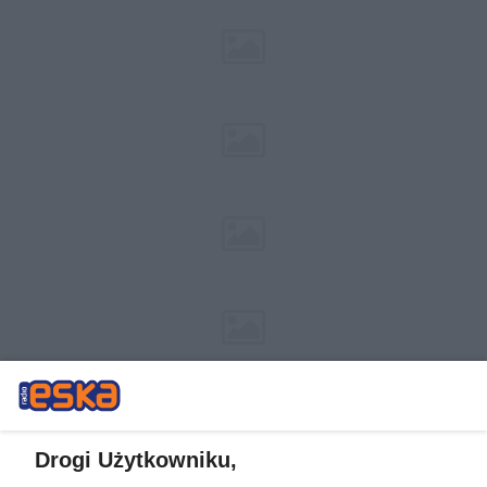
Drogi Użytkowniku,