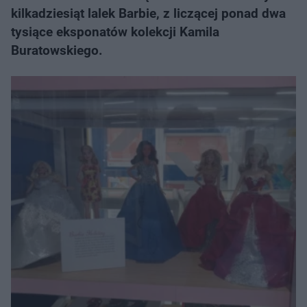
kilkadziesiąt lalek Barbie, z liczącej ponad dwa
tysiące eksponatów kolekcji Kamila
Buratowskiego.