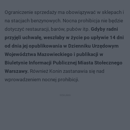
Ograniczenie sprzedaży ma obowiązywać w sklepach i
na stacjach benzynowych. Nocna prohibicja nie będzie
dotyczyć restauracji, barów, pubów itp.
Gdyby radni
przyjęli uchwałę, weszłaby w życie po upływie 14 dni
od dnia jej opublikowania w Dzienniku Urzędowym
Województwa Mazowieckiego i publikacji w
Biuletynie Informacji Publicznej Miasta Stołecznego
Warszawy.
Również Konin zastanawia się nad
wprowadzeniem nocnej prohibicji.