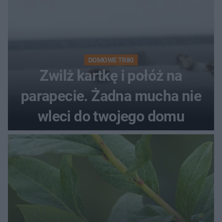
DOMOWE TRIKI
Zwilż kartkę i połóż na
parapecie. Żadna mucha nie
wleci do twojego domu