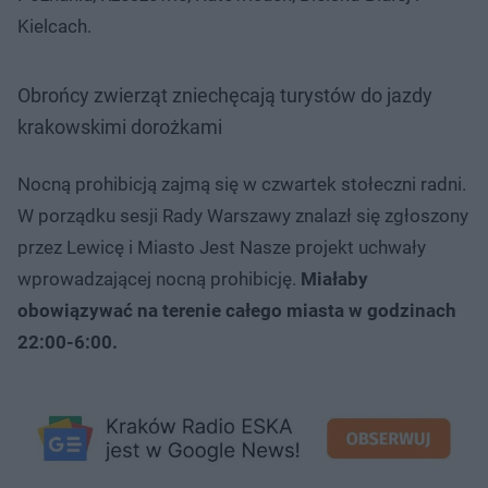
Kielcach.
Obrońcy zwierząt zniechęcają turystów do jazdy
krakowskimi dorożkami
Nocną prohibicją zajmą się w czwartek stołeczni radni.
W porządku sesji Rady Warszawy znalazł się zgłoszony
przez Lewicę i Miasto Jest Nasze projekt uchwały
wprowadzającej nocną prohibicję.
Miałaby
obowiązywać na terenie całego miasta w godzinach
22:00-6:00.