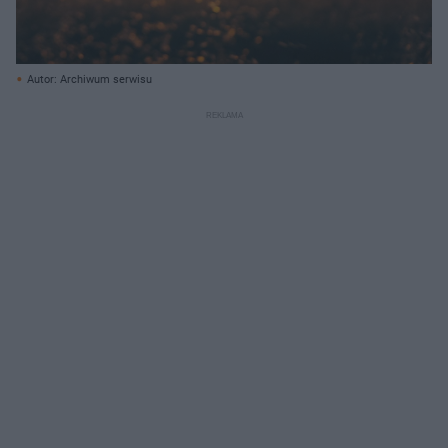
Autor: Archiwum serwisu