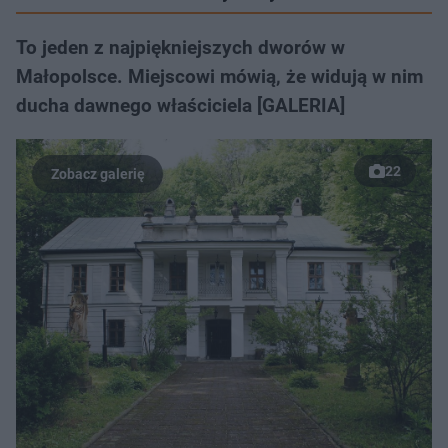
To jeden z najpiękniejszych dworów w
Małopolsce. Miejscowi mówią, że widują w nim
ducha dawnego właściciela [GALERIA]
22