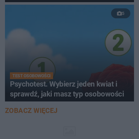
5
TEST OSOBOWOŚCI
Psychotest. Wybierz jeden kwiat i
sprawdź, jaki masz typ osobowości
ZOBACZ WIĘCEJ