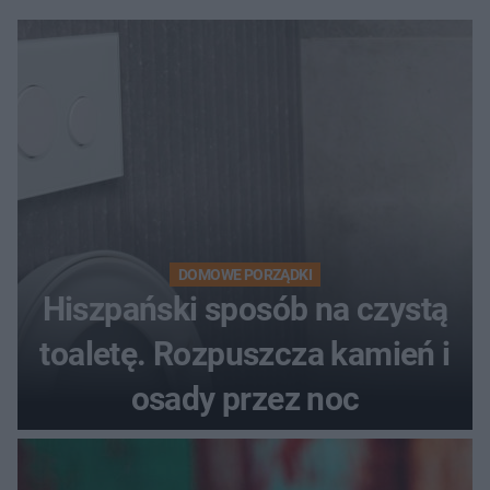
DOMOWE PORZĄDKI
Hiszpański sposób na czystą
toaletę. Rozpuszcza kamień i
osady przez noc