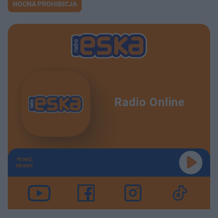
NOCNA PROHIBICJA
Radio Online
TERAZ
GRAMY