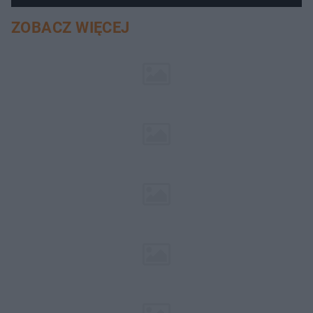
ZOBACZ WIĘCEJ