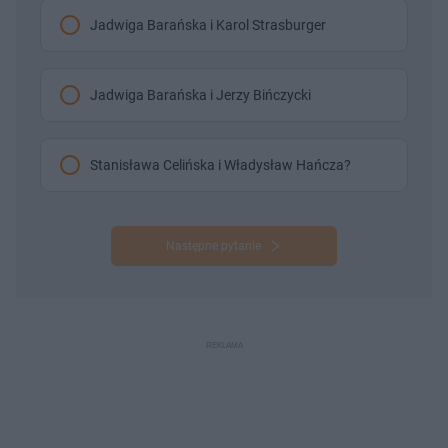
Jadwiga Barańska i Karol Strasburger
Jadwiga Barańska i Jerzy Bińczycki
Stanisława Celińska i Władysław Hańcza?
Następne pytanie