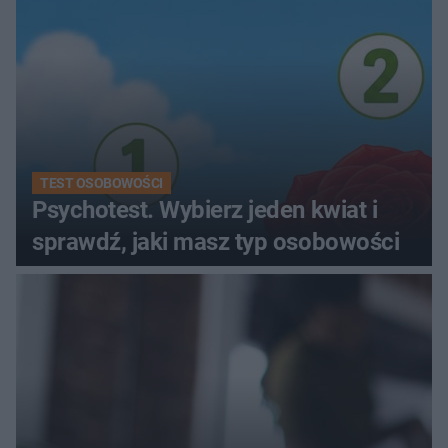
TEST OSOBOWOŚCI
Psychotest. Wybierz jeden kwiat i
sprawdź, jaki masz typ osobowości