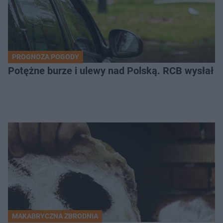
PROGNOZA POGODY
Potężne burze i ulewy nad Polską. RCB wysłał 
MAKABRYCZNA ZBRODNIA