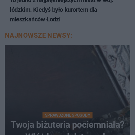
łódzkim. Kiedyś było kurortem dla
mieszkańców Łodzi
NAJNOWSZE NEWSY:
SPRAWDZONE SPOSOBY
Twoja biżuteria pociemniała?