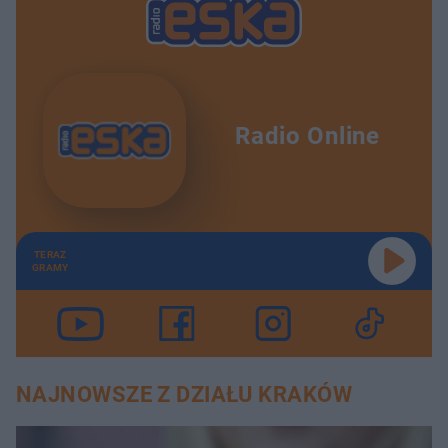
Radio Online
TERAZ
GRAMY
NAJNOWSZE Z DZIAŁU KRAKÓW