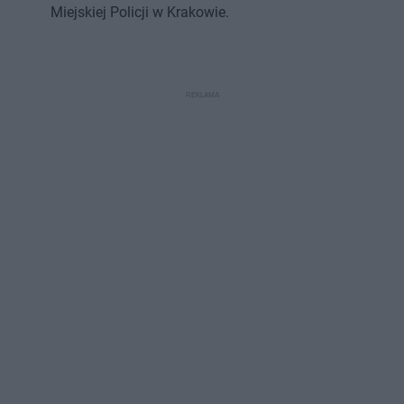
Miejskiej Policji w Krakowie.