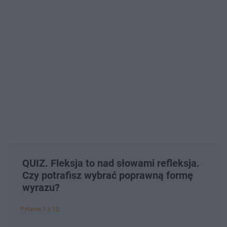
QUIZ. Fleksja to nad słowami refleksja.
Czy potrafisz wybrać poprawną formę
wyrazu?
Pytanie 1 z 12