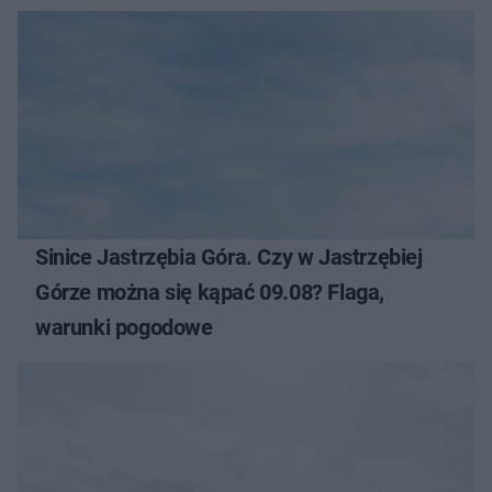
Sinice Jastrzębia Góra. Czy w Jastrzębiej
Górze można się kąpać 09.08? Flaga,
warunki pogodowe