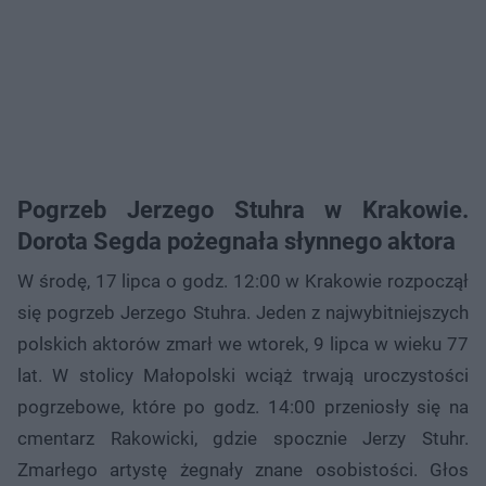
Pogrzeb Jerzego Stuhra w Krakowie.
Dorota Segda pożegnała słynnego aktora
W środę, 17 lipca o godz. 12:00 w Krakowie rozpoczął
się pogrzeb Jerzego Stuhra. Jeden z najwybitniejszych
polskich aktorów zmarł we wtorek, 9 lipca w wieku 77
lat. W stolicy Małopolski wciąż trwają uroczystości
pogrzebowe, które po godz. 14:00 przeniosły się na
cmentarz Rakowicki, gdzie spocznie Jerzy Stuhr.
Zmarłego artystę żegnały znane osobistości. Głos