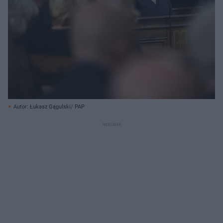
Autor: Łukasz Gągulski/ PAP