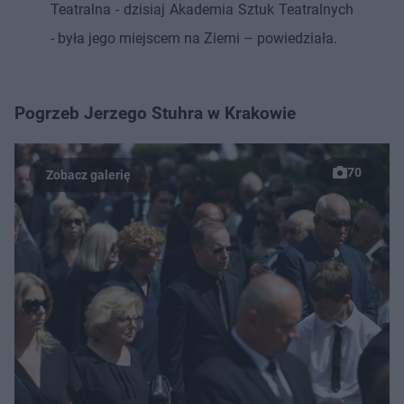
Teatralna - dzisiaj Akademia Sztuk Teatralnych
- była jego miejscem na Ziemi – powiedziała.
Pogrzeb Jerzego Stuhra w Krakowie
70