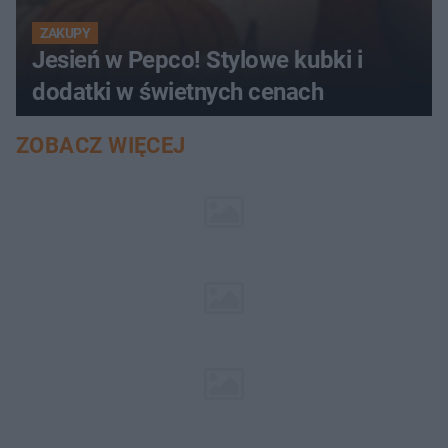
ZAKUPY
Jesień w Pepco! Stylowe kubki i
dodatki w świetnych cenach
ZOBACZ WIĘCEJ