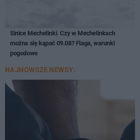
Sinice Mechelinki. Czy w Mechelinkach
można się kąpać 09.08? Flaga, warunki
pogodowe
NAJNOWSZE NEWSY: