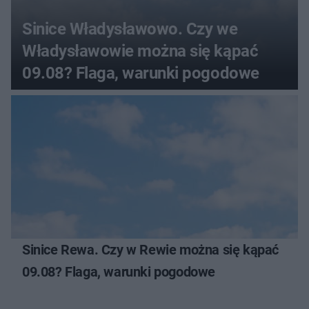
Sinice Władysławowo. Czy we
Władysławowie można się kąpać
09.08? Flaga, warunki pogodowe
Sinice Rewa. Czy w Rewie można się kąpać
09.08? Flaga, warunki pogodowe