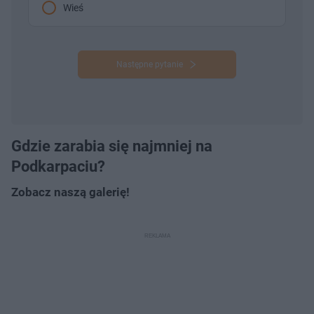
Wieś
Następne pytanie
Gdzie zarabia się najmniej na
Podkarpaciu?
Zobacz naszą galerię!