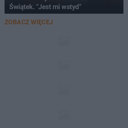
Świątek. "Jest mi wstyd"
ZOBACZ WIĘCEJ