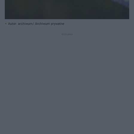
Autor: archiwum/ Archiwum prywatne