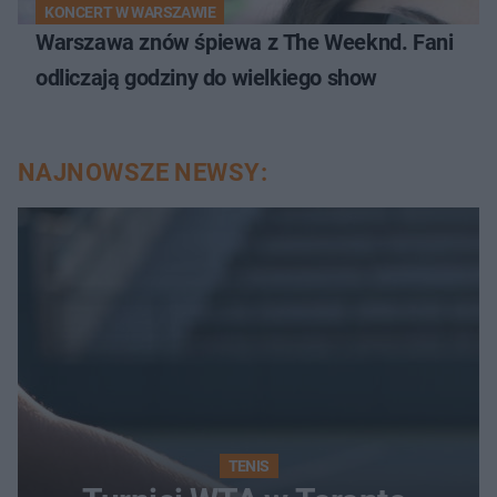
KONCERT W WARSZAWIE
Warszawa znów śpiewa z The Weeknd. Fani
odliczają godziny do wielkiego show
NAJNOWSZE NEWSY:
TENIS