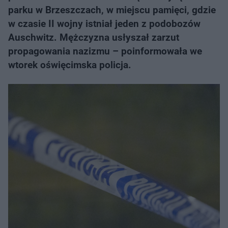
parku w Brzeszczach, w miejscu pamięci, gdzie
w czasie II wojny istniał jeden z podobozów
Auschwitz. Mężczyzna usłyszał zarzut
propagowania nazizmu – poinformowała we
wtorek oświęcimska policja.