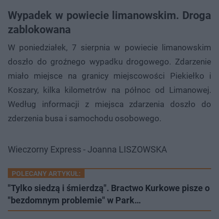
Wypadek w powiecie limanowskim. Droga
zablokowana
W poniedziałek, 7 sierpnia w powiecie limanowskim
doszło do groźnego wypadku drogowego. Zdarzenie
miało miejsce na granicy miejscowości Piekiełko i
Koszary, kilka kilometrów na północ od Limanowej.
Według informacji z miejsca zdarzenia doszło do
zderzenia busa i samochodu osobowego.
Wieczorny Express - Joanna LISZOWSKA
POLECANY ARTYKUŁ:
"Tylko siedzą i śmierdzą". Bractwo Kurkowe pisze o
"bezdomnym problemie" w Park…