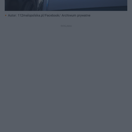
Autor: 112malopolska.pl/Facebook/ Archiwum prywatne