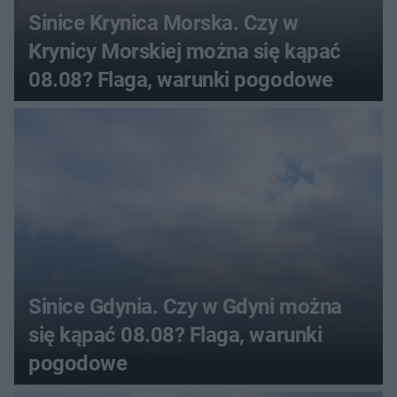
Sinice Krynica Morska. Czy w
Krynicy Morskiej można się kąpać
08.08? Flaga, warunki pogodowe
Sinice Gdynia. Czy w Gdyni można
się kąpać 08.08? Flaga, warunki
pogodowe