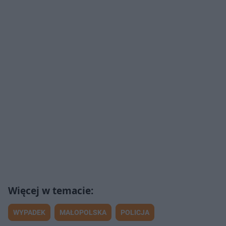
WYPADEK
MAŁOPOLSKA
POLICJA