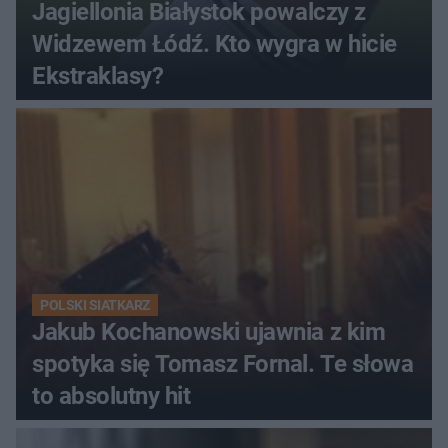
Jagiellonia Białystok powalczy z
Widzewem Łódź. Kto wygra w hicie
Ekstraklasy?
POLSKI SIATKARZ
Jakub Kochanowski ujawnia z kim
spotyka się Tomasz Fornal. Te słowa
to absolutny hit