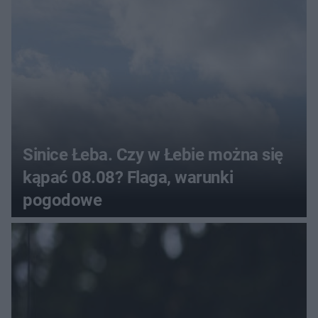
Sinice Łeba. Czy w Łebie można się
kąpać 08.08? Flaga, warunki
pogodowe