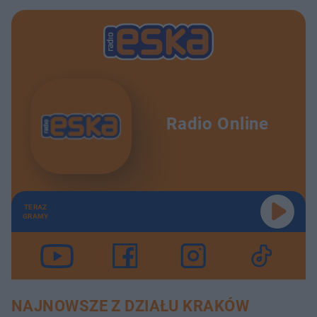
Radio Online
TERAZ
GRAMY
NAJNOWSZE Z DZIAŁU KRAKÓW