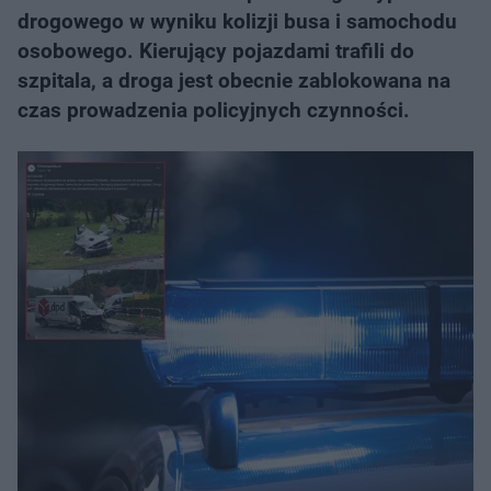
drogowego w wyniku kolizji busa i samochodu
osobowego. Kierujący pojazdami trafili do
szpitala, a droga jest obecnie zablokowana na
czas prowadzenia policyjnych czynności.