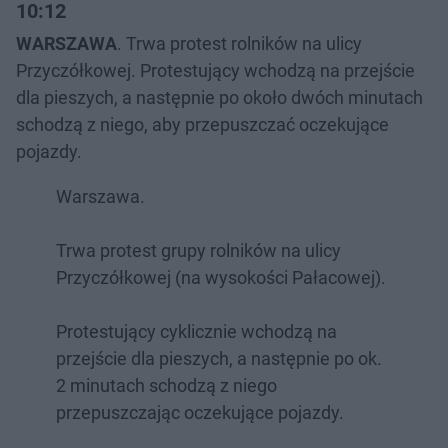
10:12
WARSZAWA
. Trwa protest rolników na ulicy
Przyczółkowej. Protestujący wchodzą na przejście
dla pieszych, a następnie po około dwóch minutach
schodzą z niego, aby przepuszczać oczekujące
pojazdy.
Warszawa.
Trwa protest grupy rolników na ulicy
Przyczółkowej (na wysokości Pałacowej).
Protestujący cyklicznie wchodzą na
przejście dla pieszych, a następnie po ok.
2 minutach schodzą z niego
przepuszczając oczekujące pojazdy.