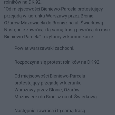
rolników na DK 92.
"Od miejscowości Bieniewo-Parcela protestujący
przejadą w kierunku Warszawy przez Błonie,
Ożarów Mazowiecki do Bronisz na ul. Świerkową.
Następnie zawrócą i tą samą trasą powrócą do msc.
Bieniewo-Parcela" - czytamy w komunikacie.
Powiat warszawski zachodni.
Rozpoczyna się protest rolników na DK 92.
Od miejscowości Bieniewo-Parcela
protestujący przejadą w kierunku
Warszawy przez Błonie, Ożarów
Mazowiecki do Bronisz na ul. Świerkową.
Następnie zawrócą i tą samą trasą