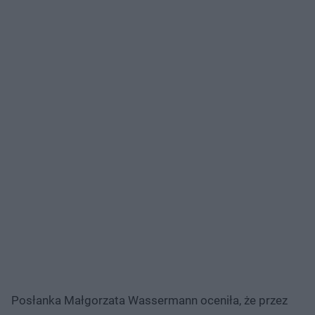
Posłanka Małgorzata Wassermann oceniła, że przez