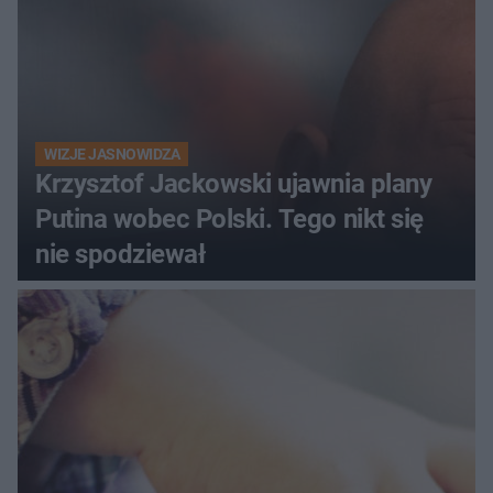
WIZJE JASNOWIDZA
Krzysztof Jackowski ujawnia plany
Putina wobec Polski. Tego nikt się
nie spodziewał