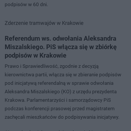
podpisów w 60 dni.
Zderzenie tramwajów w Krakowie
Referendum ws. odwołania Aleksandra
Miszalskiego. PiS włącza się w zbiórkę
podpisów w Krakowie
Prawo i Sprawiedliwość, zgodnie z decyzją
kierownictwa partii, włącza się w zbieranie podpisów
pod inicjatywą referendalną w sprawie odwołania
Aleksandra Miszalskiego (KO) z urzędu prezydenta
Krakowa. Parlamentarzyści i samorządowcy PiS
podczas konferencji prasowej przed magistratem
zachęcali mieszkańców do podpisywania inicjatywy.