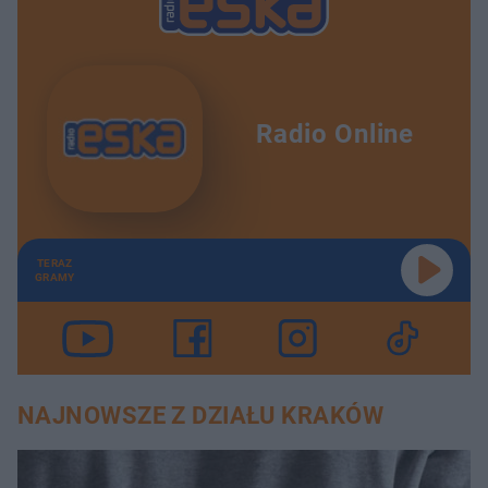
Radio Online
TERAZ
GRAMY
NAJNOWSZE Z DZIAŁU KRAKÓW