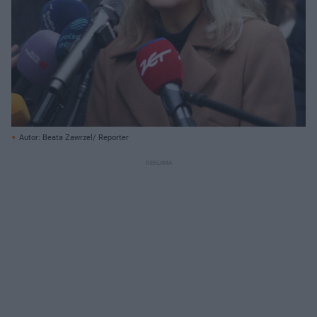
Autor: Beata Zawrzel/ Reporter