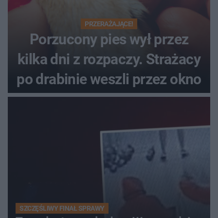
PRZERAŻAJĄCE!
Porzucony pies wył przez
kilka dni z rozpaczy. Strażacy
po drabinie weszli przez okno
SZCZĘŚLIWY FINAŁ SPRAWY