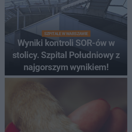
SZPITALE W WARSZAWIE
Wyniki kontroli SOR-ów w
stolicy. Szpital Południowy z
najgorszym wynikiem!