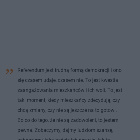
Referendum jest trudną formą demokracji i ono
się czasem udaje, czasem nie. To jest kwestia
zaangażowania mieszkańców i ich woli. To jest
taki moment, kiedy mieszkańcy zdecydują, czy
chcą zmiany, czy nie są jeszcze na to gotowi.
Bo co do tego, że nie są zadowoleni, to jestem
pewna. Zobaczymy, dajmy ludziom szansę,