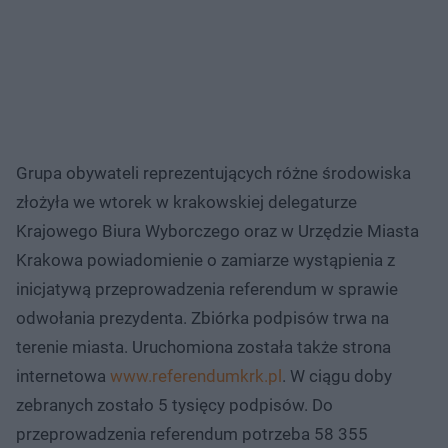
Grupa obywateli reprezentujących różne środowiska
złożyła we wtorek w krakowskiej delegaturze
Krajowego Biura Wyborczego oraz w Urzędzie Miasta
Krakowa powiadomienie o zamiarze wystąpienia z
inicjatywą przeprowadzenia referendum w sprawie
odwołania prezydenta. Zbiórka podpisów trwa na
terenie miasta. Uruchomiona została także strona
internetowa
www.referendumkrk.pl
. W ciągu doby
zebranych zostało 5 tysięcy podpisów. Do
przeprowadzenia referendum potrzeba 58 355