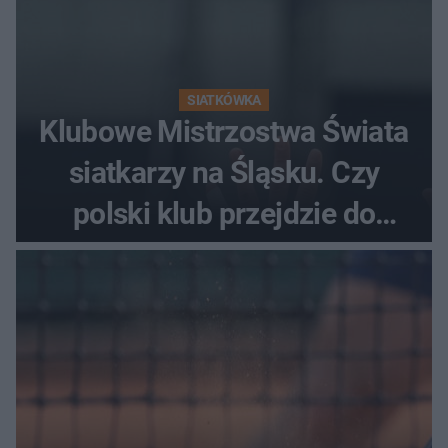
SIATKÓWKA
Klubowe Mistrzostwa Świata
siatkarzy na Śląsku. Czy
polski klub przejdzie do
historii