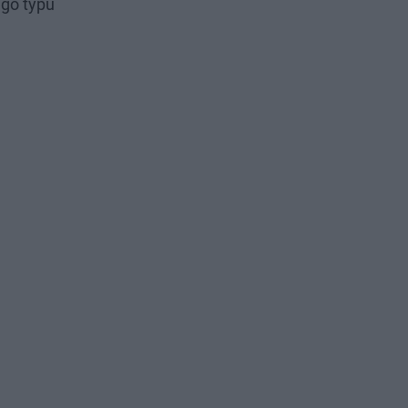
ego typu