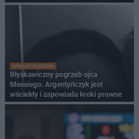
AFERA PO POGRZEBIE
Błyskawiczny pogrzeb ojca
Messiego. Argentyńczyk jest
wściekły i zapowiada kroki prawne