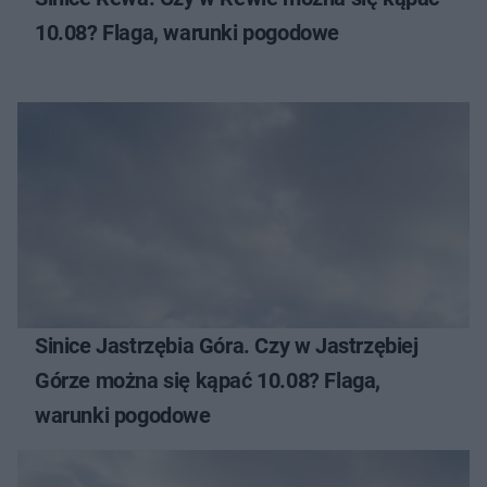
10.08? Flaga, warunki pogodowe
Sinice Jastrzębia Góra. Czy w Jastrzębiej
Górze można się kąpać 10.08? Flaga,
warunki pogodowe