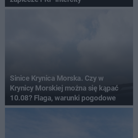
Sinice Krynica Morska. Czy w
Krynicy Morskiej można się kąpać
10.08? Flaga, warunki pogodowe