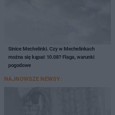
Sinice Mechelinki. Czy w Mechelinkach
można się kąpać 10.08? Flaga, warunki
pogodowe
NAJNOWSZE NEWSY: