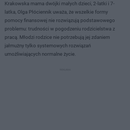
Krakowska mama dwójki małych dzieci, 2-latki i 7-
latka, Olga Płóciennik uważa, że wszelkie formy
pomocy finansowej nie rozwiązują podstawowego
problemu: trudności w pogodzeniu rodzicielstwa z
pracą. Młodzi rodzice nie potrzebują jej zdaniem
jałmużny tylko systemowych rozwiązań
umożliwiających normalne życie.