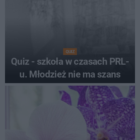
QUIZ
Quiz - szkoła w czasach PRL-
u. Młodzież nie ma szans