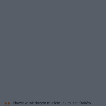
Nawet w tak dużym mieście, jakim jest Kraków,