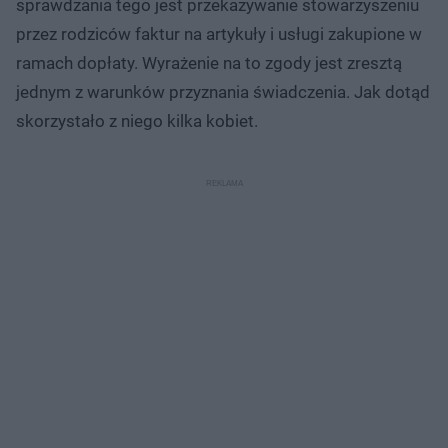
sprawdzania tego jest przekazywanie stowarzyszeniu
przez rodziców faktur na artykuły i usługi zakupione w
ramach dopłaty. Wyrażenie na to zgody jest zresztą
jednym z warunków przyznania świadczenia. Jak dotąd
skorzystało z niego kilka kobiet.