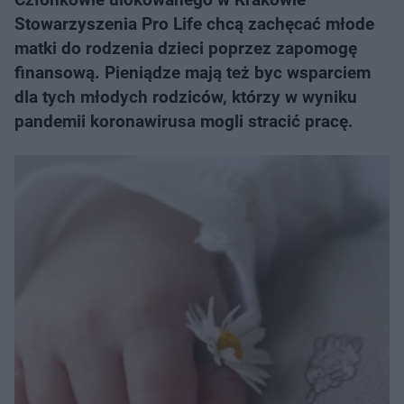
Stowarzyszenia Pro Life chcą zachęcać młode
matki do rodzenia dzieci poprzez zapomogę
finansową. Pieniądze mają też byc wsparciem
dla tych młodych rodziców, którzy w wyniku
pandemii koronawirusa mogli stracić pracę.