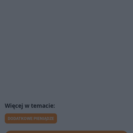
DODATKOWE PIENIĄDZE