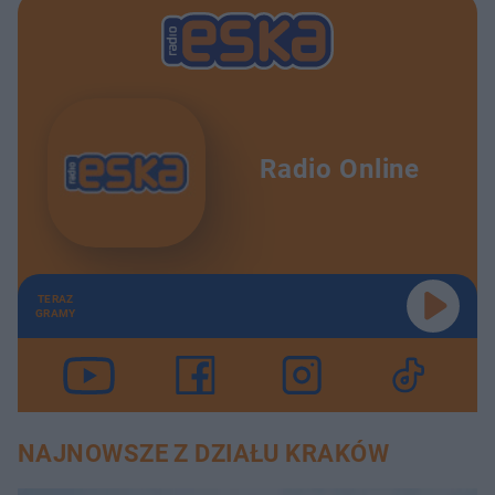
Radio Online
TERAZ
GRAMY
NAJNOWSZE Z DZIAŁU KRAKÓW