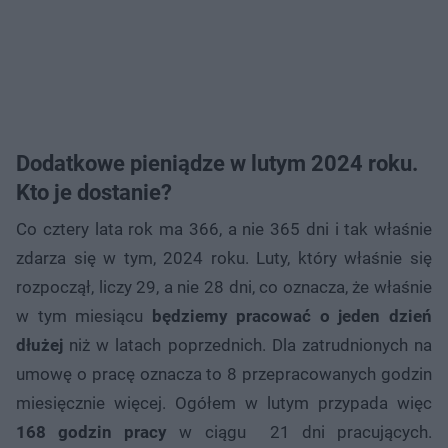
Dodatkowe pieniądze w lutym 2024 roku.
Kto je dostanie?
Co cztery lata rok ma 366, a nie 365 dni i tak właśnie
zdarza się w tym, 2024 roku. Luty, który właśnie się
rozpoczął, liczy 29, a nie 28 dni, co oznacza, że właśnie
w tym miesiącu
będziemy pracować o jeden dzień
dłużej
niż w latach poprzednich. Dla zatrudnionych na
umowę o pracę oznacza to 8 przepracowanych godzin
miesięcznie więcej. Ogółem w lutym przypada więc
168 godzin pracy
w ciągu 21 dni pracujących.