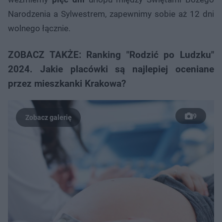
Narodzenia a Sylwestrem, zapewnimy sobie aż 12 dni
wolnego łącznie.
ZOBACZ TAKŻE: Ranking "Rodzić po Ludzku"
2024. Jakie placówki są najlepiej oceniane
przez mieszkanki Krakowa?
9