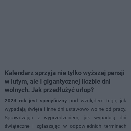
Kalendarz sprzyja nie tylko wyższej pensji
w lutym, ale i gigantycznej liczbie dni
wolnych. Jak przedłużyć urlop?
2024 rok jest specyficzny
pod względem tego, jak
wypadają święta i inne dni ustawowo wolne od pracy.
Sprawdzając z wyprzedzeniem, jak wypadają dni
świąteczne i zgłaszając w odpowiednich terminach