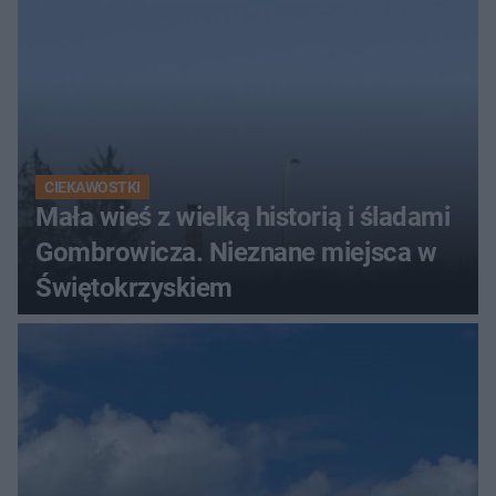
CIEKAWOSTKI
Mała wieś z wielką historią i śladami
Gombrowicza. Nieznane miejsca w
Świętokrzyskiem