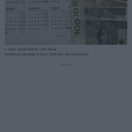
Autor: Marek BAZAK/ East News
Dodatkowe pieniądze w lutym 2024 roku. Kto je dostanie?