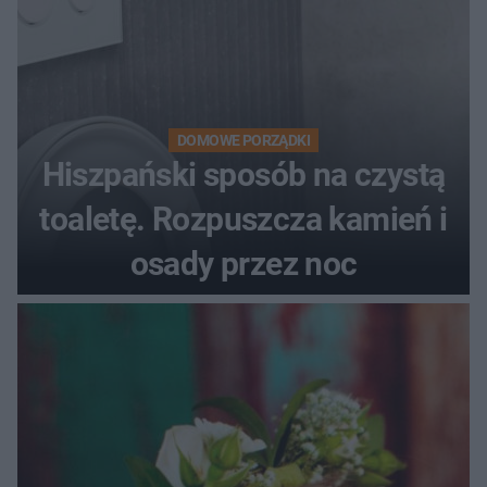
DOMOWE PORZĄDKI
Hiszpański sposób na czystą
toaletę. Rozpuszcza kamień i
osady przez noc