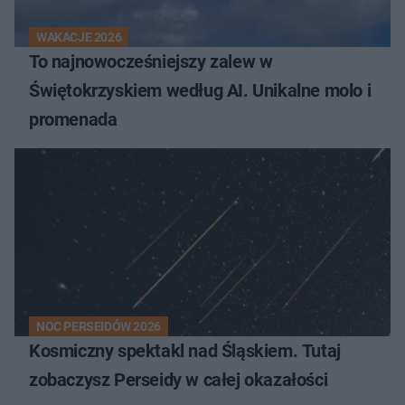
WAKACJE 2026
To najnowocześniejszy zalew w
Świętokrzyskiem według AI. Unikalne molo i
promenada
NOC PERSEIDÓW 2026
Kosmiczny spektakl nad Śląskiem. Tutaj
zobaczysz Perseidy w całej okazałości