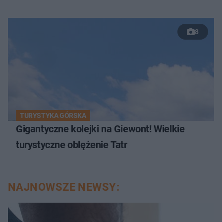
8
TURYSTYKA GÓRSKA
Gigantyczne kolejki na Giewont! Wielkie
turystyczne oblężenie Tatr
NAJNOWSZE NEWSY: