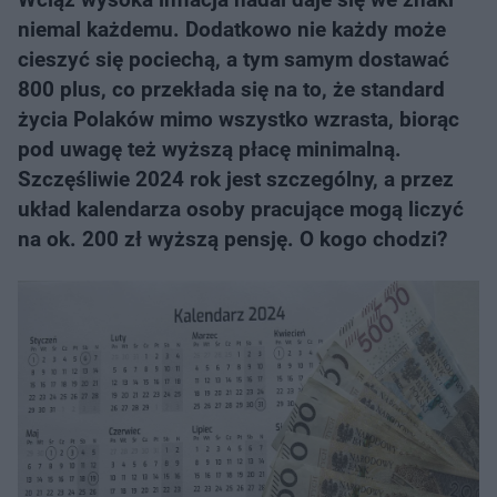
niemal każdemu. Dodatkowo nie każdy może
cieszyć się pociechą, a tym samym dostawać
800 plus, co przekłada się na to, że standard
życia Polaków mimo wszystko wzrasta, biorąc
pod uwagę też wyższą płacę minimalną.
Szczęśliwie 2024 rok jest szczególny, a przez
układ kalendarza osoby pracujące mogą liczyć
na ok. 200 zł wyższą pensję. O kogo chodzi?