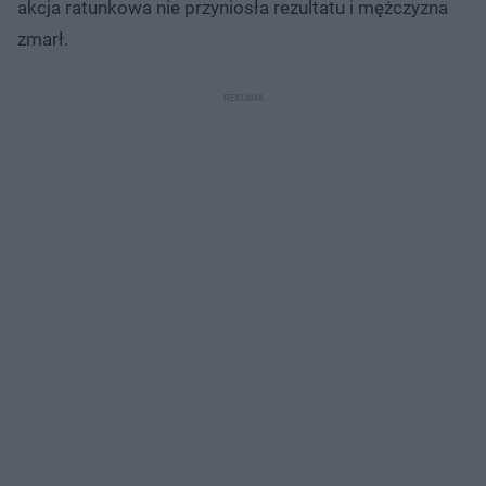
akcja ratunkowa nie przyniosła rezultatu i mężczyzna
zmarł.