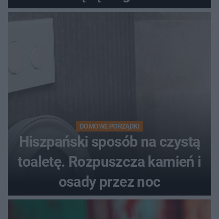
DOMOWE PORZĄDKI
Hiszpański sposób na czystą
toaletę. Rozpuszcza kamień i
osady przez noc