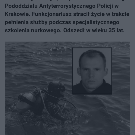
Pododdziału Antyterrorystycznego Policji w
Krakowie. Funkcjonariusz stracił życie w trakcie
pełnienia służby podczas specjalistycznego
szkolenia nurkowego. Odszedł w wieku 35 lat.