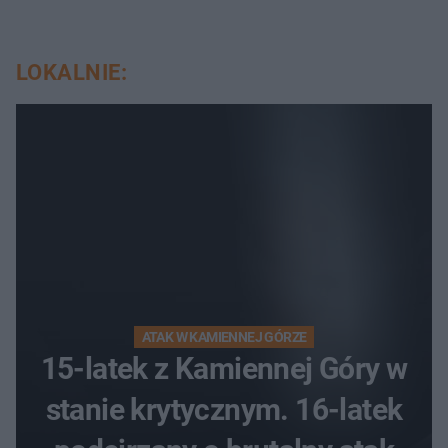
LOKALNIE:
ATAK W KAMIENNEJ GÓRZE
15-latek z Kamiennej Góry w
stanie krytycznym. 16-latek