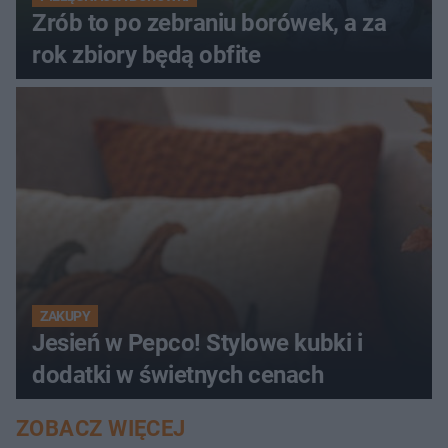
Zrób to po zebraniu borówek, a za
rok zbiory będą obfite
ZAKUPY
Jesień w Pepco! Stylowe kubki i
dodatki w świetnych cenach
ZOBACZ WIĘCEJ