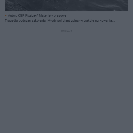
Autor: KGP, Pixabay/ Materiały prasowe
Tragedia podczas szkolenia. Młody policjant zginął w trakcie nurkowania.
"Sumienny, pracowity"