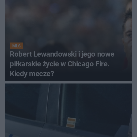
MLS
Robert Lewandowski i jego nowe
piłkarskie życie w Chicago Fire.
Kiedy mecze?