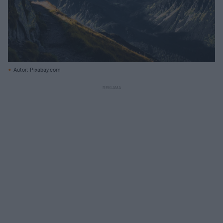
Autor: Pixabay.com