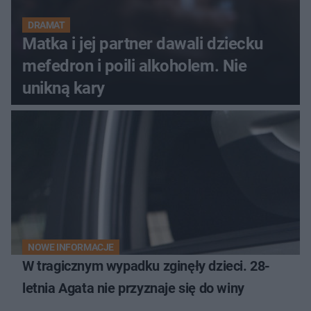
DRAMAT
Matka i jej partner dawali dziecku
mefedron i poili alkoholem. Nie
unikną kary
NOWE INFORMACJE
W tragicznym wypadku zginęły dzieci. 28-
letnia Agata nie przyznaje się do winy