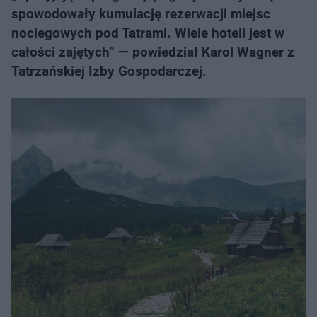
spowodowały kumulację rezerwacji miejsc
noclegowych pod Tatrami. Wiele hoteli jest w
całości zajętych” — powiedział Karol Wagner z
Tatrzańskiej Izby Gospodarczej.