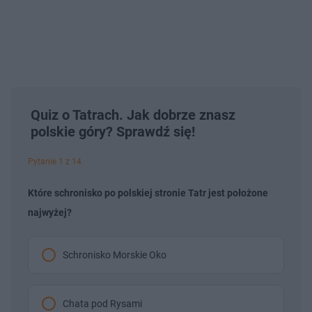
Quiz o Tatrach. Jak dobrze znasz
polskie góry? Sprawdź się!
Pytanie 1 z 14
Które schronisko po polskiej stronie Tatr jest położone
najwyżej?
Schronisko Morskie Oko
Chata pod Rysami