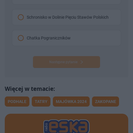
Schronisko w Dolinie Pięciu Stawów Polskich
Chatka Pograniczników
Następne pytanie
PODHALE
TATRY
MAJÓWKA 2024
ZAKOPANE