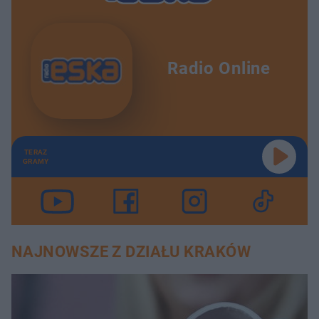
Radio Online
TERAZ
GRAMY
NAJNOWSZE Z DZIAŁU KRAKÓW