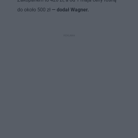
do około 500 zł
— dodał Wagner.