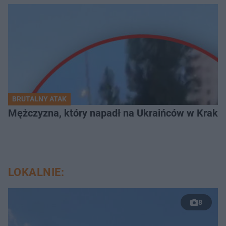
BRUTALNY ATAK
Mężczyzna, który napadł na Ukraińców w Krakowie
LOKALNIE:
8