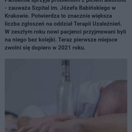
- zauważa Szpital im. Józefa Babińskiego w
Krakowie. Potwierdza to znacznie większa
liczba zgłoszeń na oddział Terapii Uzależnień.
W zeszłym roku nowi pacjenci przyjmowani byli
na niego bez kolejki. Teraz pierwsze miejsce
zwolni się dopiero w 2021 roku.