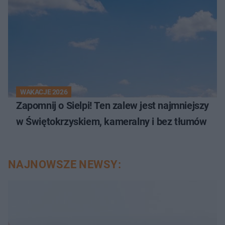
WAKACJE 2026
Zapomnij o Sielpi! Ten zalew jest najmniejszy
w Świętokrzyskiem, kameralny i bez tłumów
NAJNOWSZE NEWSY: