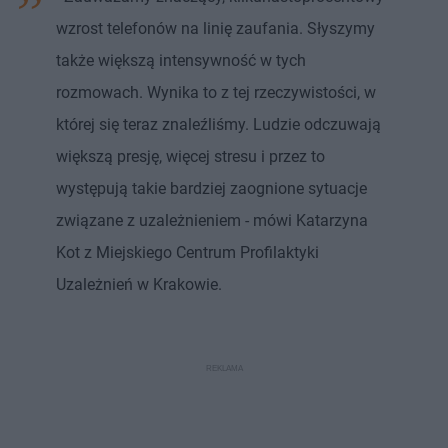
wzrost telefonów na linię zaufania. Słyszymy
także większą intensywność w tych
rozmowach. Wynika to z tej rzeczywistości, w
której się teraz znaleźliśmy. Ludzie odczuwają
większą presję, więcej stresu i przez to
występują takie bardziej zaognione sytuacje
związane z uzależnieniem - mówi Katarzyna
Kot z Miejskiego Centrum Profilaktyki
Uzależnień w Krakowie.