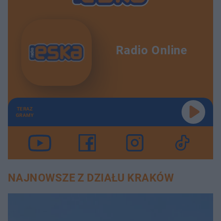
Radio Online
TERAZ
GRAMY
NAJNOWSZE Z DZIAŁU KRAKÓW