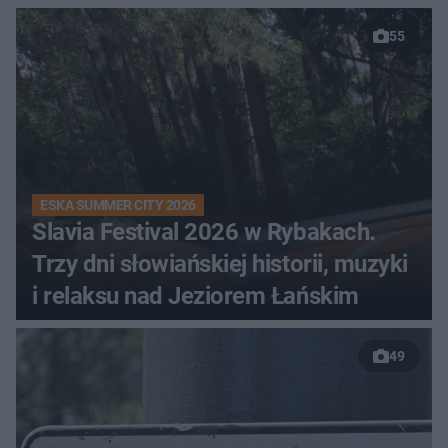
55
ESKA SUMMER CITY 2026
Slavia Festival 2026 w Rybakach.
Trzy dni słowiańskiej historii, muzyki
i relaksu nad Jeziorem Łańskim
49