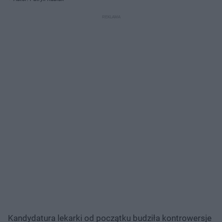
Kandydatura lekarki od początku budziła kontrowersje