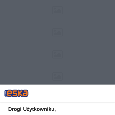
Drogi Użytkowniku,