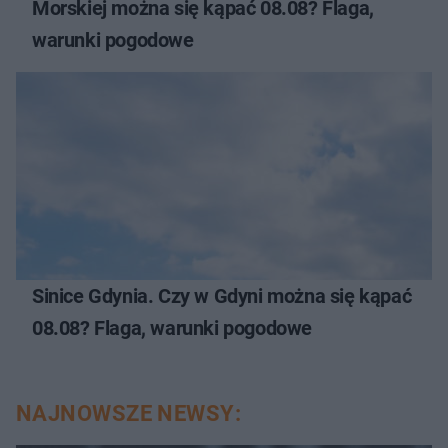
Morskiej można się kąpać 08.08? Flaga,
warunki pogodowe
Sinice Gdynia. Czy w Gdyni można się kąpać
08.08? Flaga, warunki pogodowe
NAJNOWSZE NEWSY: