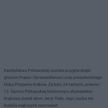
Kandydatura Półtawskiej została przyjęta dzięki
głosom Prawa i Sprawiedliwości oraz prezydenckiego
klubu Przyjazny Kraków. Za było 24 radnych, przeciw -
13. Oprócz Półtawskiej honorowym obywatelem
Krakowa został aktor Jerzy Trela. Jego osoba nie
budziła większych zastrzeżeń.