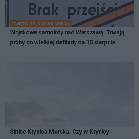
ŚWIĘTO WOJSKA POLSKIEGO
Wojskowe samoloty nad Warszawą. Trwają
próby do wielkiej defilady na 15 sierpnia
Sinice Krynica Morska. Czy w Krynicy