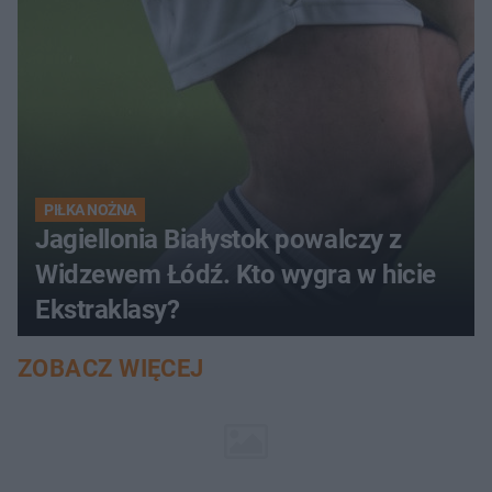
PIŁKA NOŻNA
Jagiellonia Białystok powalczy z
Widzewem Łódź. Kto wygra w hicie
Ekstraklasy?
ZOBACZ WIĘCEJ