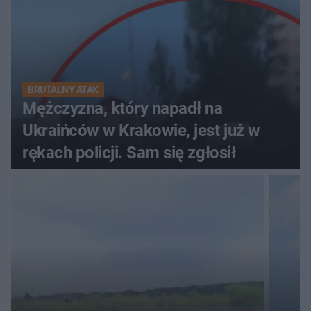
BRUTALNY ATAK
Mężczyzna, który napadł na
Ukraińców w Krakowie, jest już w
rękach policji. Sam się zgłosił