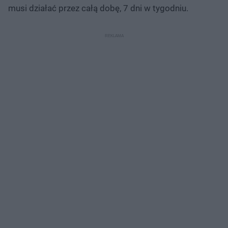
musi działać przez całą dobę, 7 dni w tygodniu.