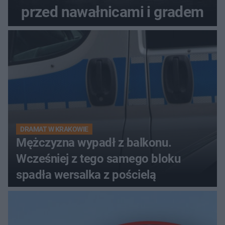
przed nawałnicami i gradem
DRAMAT W KRAKOWIE
Mężczyzna wypadł z balkonu.
Wcześniej z tego samego bloku
spadła wersalka z pościelą