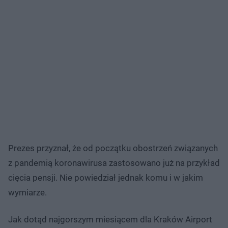
Prezes przyznał, że od początku obostrzeń związanych
z pandemią koronawirusa zastosowano już na przykład
cięcia pensji. Nie powiedział jednak komu i w jakim
wymiarze.
Jak dotąd najgorszym miesiącem dla Kraków Airport