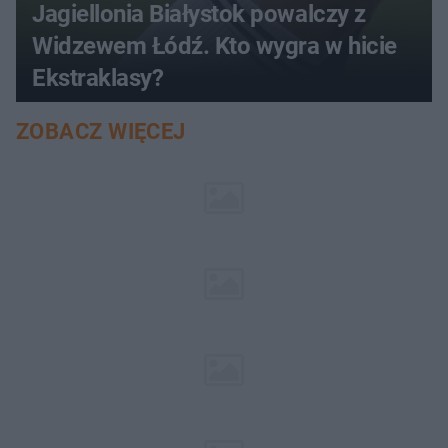
Jagiellonia Białystok powalczy z
Widzewem Łódź. Kto wygra w hicie
Ekstraklasy?
ZOBACZ WIĘCEJ