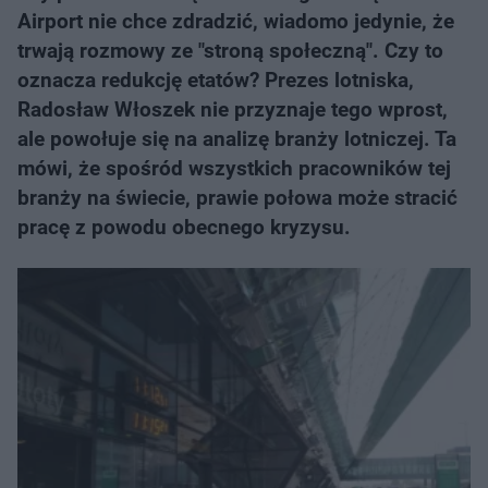
Airport nie chce zdradzić, wiadomo jedynie, że
trwają rozmowy ze "stroną społeczną". Czy to
oznacza redukcję etatów? Prezes lotniska,
Radosław Włoszek nie przyznaje tego wprost,
ale powołuje się na analizę branży lotniczej. Ta
mówi, że spośród wszystkich pracowników tej
branży na świecie, prawie połowa może stracić
pracę z powodu obecnego kryzysu.