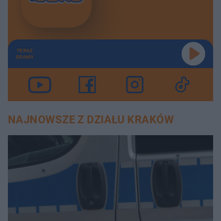
TERAZ
GRAMY
NAJNOWSZE Z DZIAŁU KRAKÓW