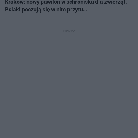
Kraków: nowy pawilon w schronisku dla zwierząt.
Psiaki poczują się w nim przytu…