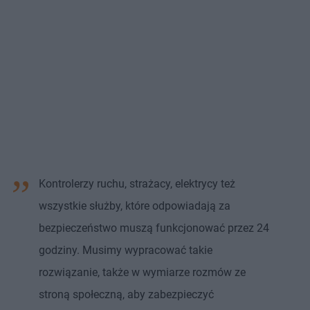
Kontrolerzy ruchu, strażacy, elektrycy też
wszystkie służby, które odpowiadają za
bezpieczeństwo muszą funkcjonować przez 24
godziny. Musimy wypracować takie
rozwiązanie, także w wymiarze rozmów ze
stroną społeczną, aby zabezpieczyć