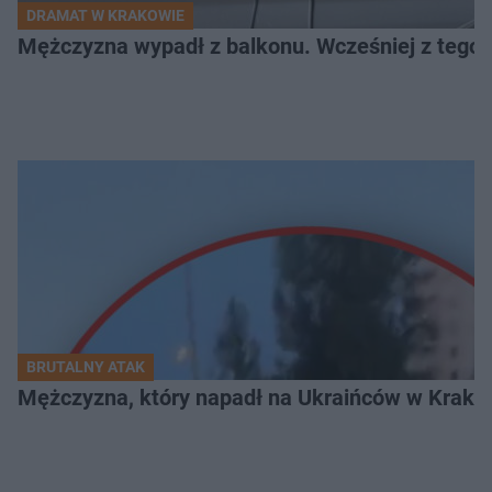
DRAMAT W KRAKOWIE
Mężczyzna wypadł z balkonu. Wcześniej z tego 
BRUTALNY ATAK
Mężczyzna, który napadł na Ukraińców w Krakowie