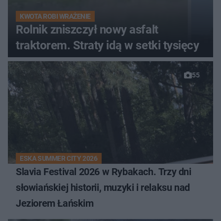
KWOTA ROBI WRAŻENIE
Rolnik zniszczył nowy asfalt
traktorem. Straty idą w setki tysięcy
55
ESKA SUMMER CITY 2026
Slavia Festival 2026 w Rybakach. Trzy dni
słowiańskiej historii, muzyki i relaksu nad
Jeziorem Łańskim