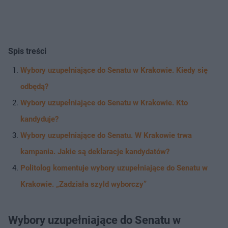
Spis treści
Wybory uzupełniające do Senatu w Krakowie. Kiedy się
odbędą?
Wybory uzupełniające do Senatu w Krakowie. Kto
kandyduje?
Wybory uzupełniające do Senatu. W Krakowie trwa
kampania. Jakie są deklaracje kandydatów?
Politolog komentuje wybory uzupełniające do Senatu w
Krakowie. „Zadziała szyld wyborczy”
Wybory uzupełniające do Senatu w