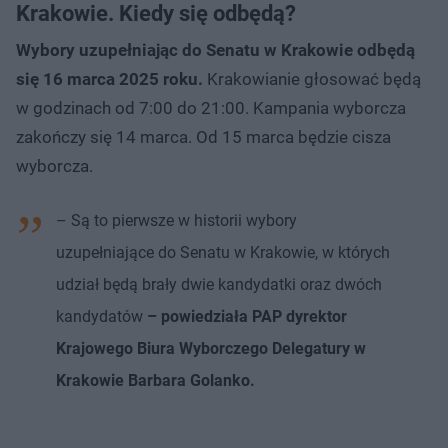
Krakowie. Kiedy się odbędą?
Wybory uzupełniając do Senatu w Krakowie odbędą
się 16 marca 2025 roku.
Krakowianie głosować będą
w godzinach od 7:00 do 21:00. Kampania wyborcza
zakończy się 14 marca. Od 15 marca będzie cisza
wyborcza.
– Są to pierwsze w historii wybory
uzupełniające do Senatu w Krakowie, w których
udział będą brały dwie kandydatki oraz dwóch
kandydatów
– powiedziała PAP dyrektor
Krajowego Biura Wyborczego Delegatury w
Krakowie Barbara Golanko.