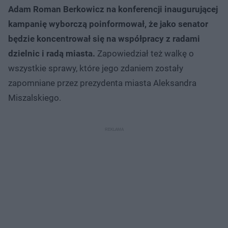
Adam Roman Berkowicz na konferencji inaugurującej
kampanię wyborczą poinformował, że jako senator
będzie koncentrował się na współpracy z radami
dzielnic i radą miasta.
Zapowiedział też walkę o
wszystkie sprawy, które jego zdaniem zostały
zapomniane przez prezydenta miasta Aleksandra
Miszalskiego.