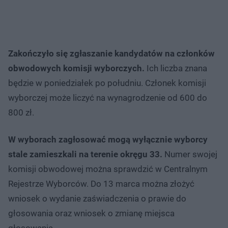
Zakończyło się zgłaszanie kandydatów na członków
obwodowych komisji wyborczych.
Ich liczba znana
będzie w poniedziałek po południu. Członek komisji
wyborczej może liczyć na wynagrodzenie od 600 do
800 zł.
W wyborach zagłosować mogą wyłącznie wyborcy
stale zamieszkali na terenie okręgu 33.
Numer swojej
komisji obwodowej można sprawdzić w Centralnym
Rejestrze Wyborców. Do 13 marca można złożyć
wniosek o wydanie zaświadczenia o prawie do
głosowania oraz wniosek o zmianę miejsca
głosowania.