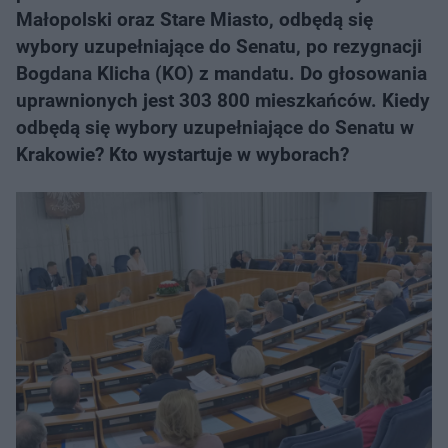
Małopolski oraz Stare Miasto, odbędą się
wybory uzupełniające do Senatu, po rezygnacji
Bogdana Klicha (KO) z mandatu. Do głosowania
uprawnionych jest 303 800 mieszkańców. Kiedy
odbędą się wybory uzupełniające do Senatu w
Krakowie? Kto wystartuje w wyborach?