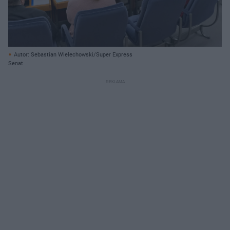
Autor: Sebastian Wielechowski/Super Express
Senat