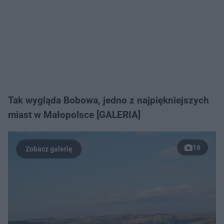
Tak wygląda Bobowa, jedno z najpiękniejszych
miast w Małopolsce [GALERIA]
16