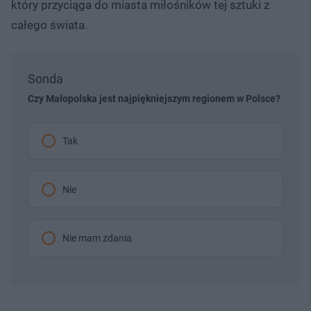
który przyciąga do miasta miłośników tej sztuki z
całego świata.
Sonda
Czy Małopolska jest najpiękniejszym regionem w Polsce?
Tak
Nie
Nie mam zdania