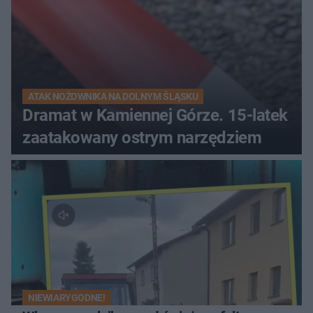
ATAK NOŻOWNIKA NA DOLNYM ŚLĄSKU
Dramat w Kamiennej Górze. 15-latek
zaatakowany ostrym narzędziem
NIEWIARYGODNE!