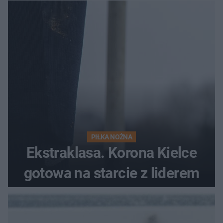
PIŁKA NOŻNA
Ekstraklasa. Korona Kielce
gotowa na starcie z liderem