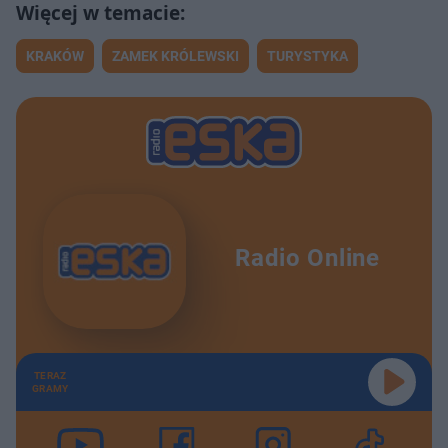
KRAKÓW
ZAMEK KRÓLEWSKI
TURYSTYKA
Radio Online
TERAZ
GRAMY