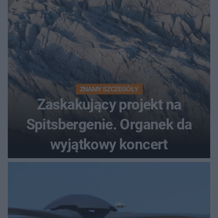
ZNAMY SZCZEGÓŁY
Zaskakujący projekt na
Spitsbergenie. Organek da
wyjątkowy koncert