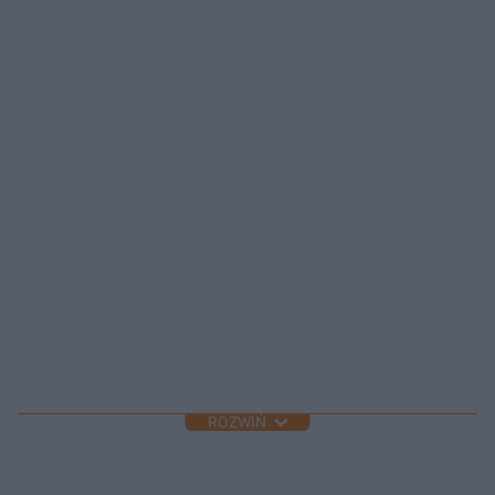
ROZWIŃ