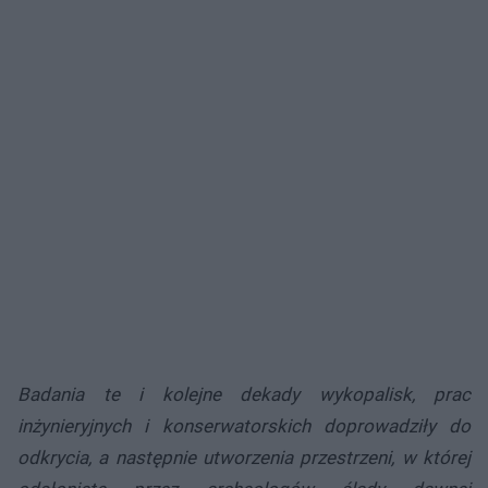
Badania te i kolejne dekady wykopalisk, prac
inżynieryjnych i konserwatorskich doprowadziły do
odkrycia, a następnie utworzenia przestrzeni, w której