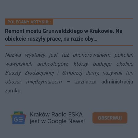
POLECANY ARTYKUŁ:
Remont mostu Grunwaldzkiego w Krakowie. Na
obiekcie ruszyły prace, na razie oby…
Nazwa wystawy jest też uhonorowaniem pokoleń
wawelskich archeologów, którzy badając okolice
Baszty Złodziejskiej i Smoczej Jamy, nazywali ten
obszar międzymurzem
– zaznacza administracja
zamku.