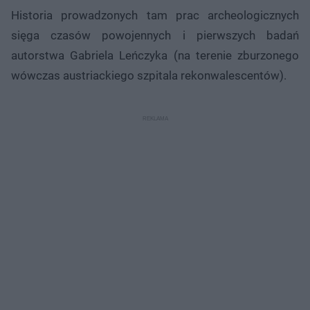
Historia prowadzonych tam prac archeologicznych
sięga czasów powojennych i pierwszych badań
autorstwa Gabriela Leńczyka (na terenie zburzonego
wówczas austriackiego szpitala rekonwalescentów).