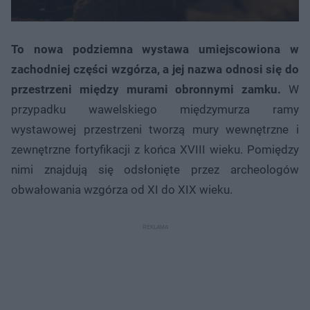
To nowa podziemna wystawa umiejscowiona w
zachodniej części wzgórza, a jej nazwa odnosi się do
przestrzeni między murami obronnymi zamku.
W
przypadku wawelskiego międzymurza ramy
wystawowej przestrzeni tworzą mury wewnętrzne i
zewnętrzne fortyfikacji z końca XVIII wieku. Pomiędzy
nimi znajdują się odsłonięte przez archeologów
obwałowania wzgórza od XI do XIX wieku.