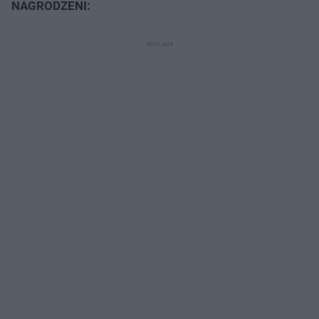
NAGRODZENI: