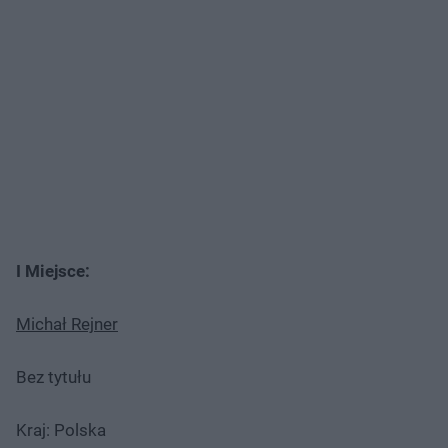
I Miejsce:
Michał Rejner
Bez tytułu
Kraj: Polska