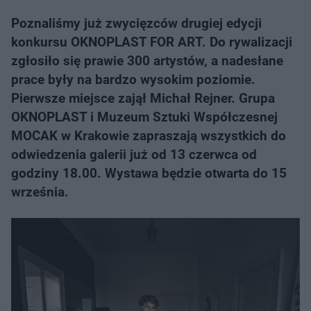
Poznaliśmy już zwycięzców drugiej edycji
konkursu OKNOPLAST FOR ART. Do rywalizacji
zgłosiło się prawie 300 artystów, a nadesłane
prace były na bardzo wysokim poziomie.
Pierwsze miejsce zajął Michał Rejner. Grupa
OKNOPLAST i Muzeum Sztuki Współczesnej
MOCAK w Krakowie zapraszają wszystkich do
odwiedzenia galerii już od 13 czerwca od
godziny 18.00. Wystawa będzie otwarta do 15
września.