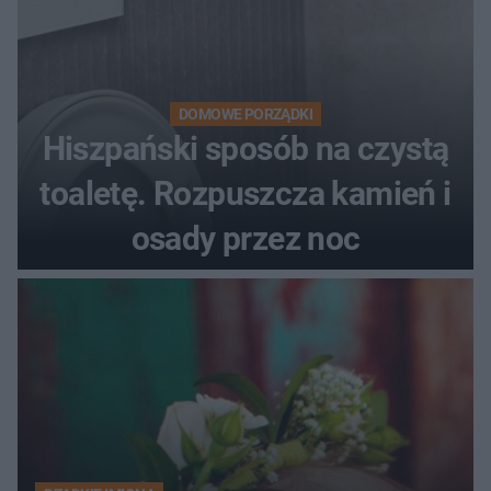
DOMOWE PORZĄDKI
Hiszpański sposób na czystą
toaletę. Rozpuszcza kamień i
osady przez noc