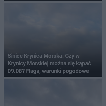
Sinice Krynica Morska. Czy w
Krynicy Morskiej można się kąpać
09.08? Flaga, warunki pogodowe