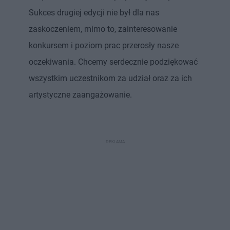
Sukces drugiej edycji nie był dla nas
zaskoczeniem, mimo to, zainteresowanie
konkursem i poziom prac przerosły nasze
oczekiwania. Chcemy serdecznie podziękować
wszystkim uczestnikom za udział oraz za ich
artystyczne zaangażowanie.