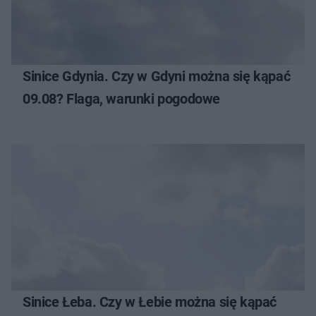
Sinice Gdynia. Czy w Gdyni można się kąpać
09.08? Flaga, warunki pogodowe
Sinice Łeba. Czy w Łebie można się kąpać