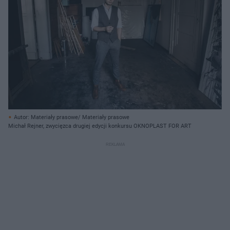
Autor: Materiały prasowe/ Materiały prasowe
Michał Rejner, zwycięzca drugiej edycji konkursu OKNOPLAST FOR ART