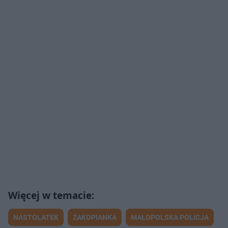
NASTOLATEK
ZAKOPIANKA
MAŁOPOLSKA POLICJA