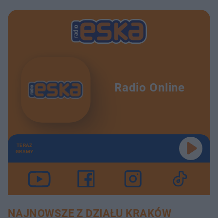
Radio Online
TERAZ
GRAMY
NAJNOWSZE Z DZIAŁU KRAKÓW