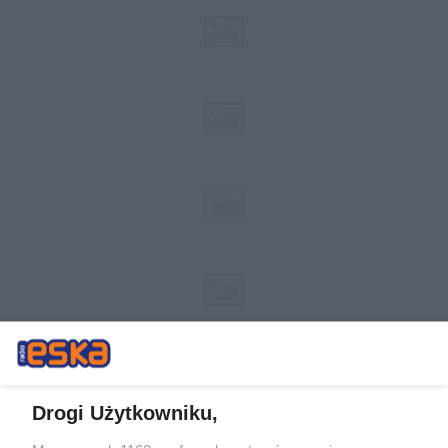
Drogi Użytkowniku,