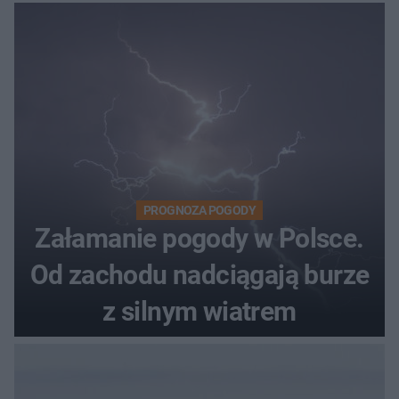
PROGNOZA POGODY
Załamanie pogody w Polsce.
Od zachodu nadciągają burze
z silnym wiatrem