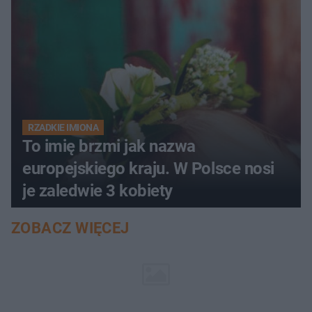
RZADKIE IMIONA
To imię brzmi jak nazwa
europejskiego kraju. W Polsce nosi
je zaledwie 3 kobiety
ZOBACZ WIĘCEJ