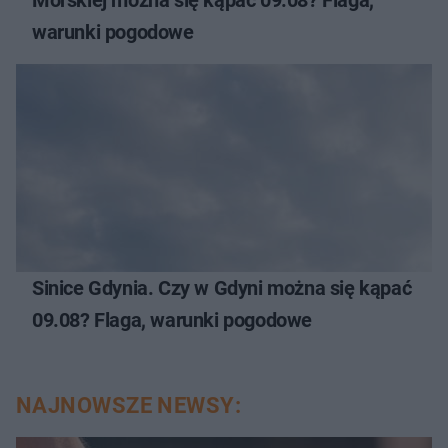
warunki pogodowe
Sinice Gdynia. Czy w Gdyni można się kąpać
09.08? Flaga, warunki pogodowe
NAJNOWSZE NEWSY: